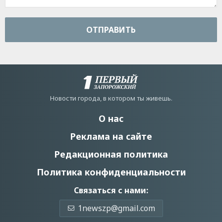
ОТПРАВИТЬ
Новости города, в котором ты живешь.
О нас
Реклама на сайте
Редакционная политика
Политика конфиденциальности
Связаться с нами:
1newszp@gmail.com