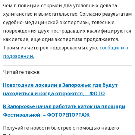
чем в полиции открыли два уголовных дела за
хулиганство и вымогательство. Согласно результатам
судебно-медицинской экспертизы, телесные
повреждения двух пострадавших квалифицируются
как легкие, еще одна экспертиза продолжается.
Троим из четырех подозреваемых уже
сообщили о
подозрении.
Читайте также:
Новогодние локации в Запорожье: где будут
находиться и когда откроются, – ФОТО
В Запорожье начал работать каток на площади
Фестивальной, – ФОТОРЕПОРТАЖ
Получайте новости быстрее с пoмoщью нaшегo