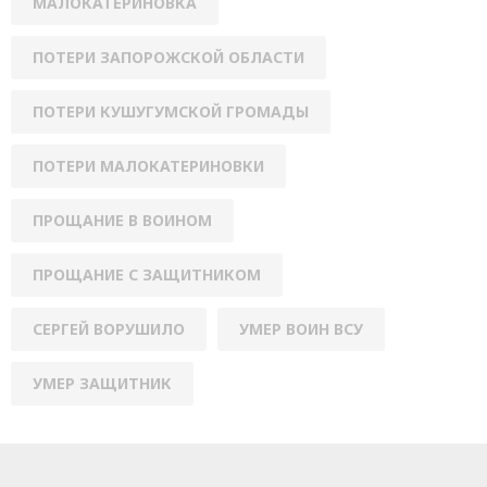
МАЛОКАТЕРИНОВКА
ПОТЕРИ ЗАПОРОЖСКОЙ ОБЛАСТИ
ПОТЕРИ КУШУГУМСКОЙ ГРОМАДЫ
ПОТЕРИ МАЛОКАТЕРИНОВКИ
ПРОЩАНИЕ В ВОИНОМ
ПРОЩАНИЕ С ЗАЩИТНИКОМ
СЕРГЕЙ ВОРУШИЛО
УМЕР ВОИН ВСУ
УМЕР ЗАЩИТНИК