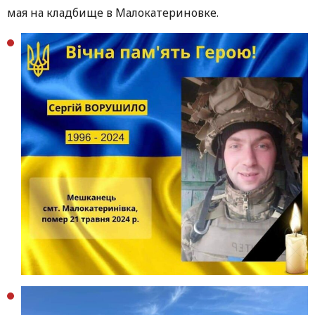
мая на кладбище в Малокатериновке.