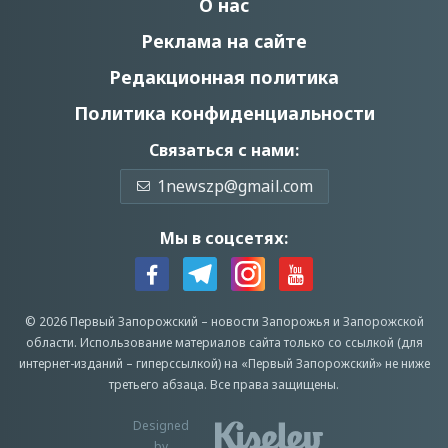
О нас
Реклама на сайте
Редакционная политика
Политика конфиденциальности
Связаться с нами:
1newszp@gmail.com
Мы в соцсетях:
© 2026 Первый Запорожский –
новости Запорожья
и Запорожской
области.
Использование материалов сайта только со ссылкой (для
интернет-изданий – гиперссылкой) на «Первый Запорожский» не ниже
третьего абзаца.
Все права защищены.
Designed
by