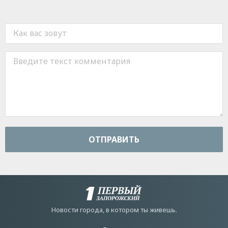
ОТПРАВИТЬ
Новости города, в котором ты живешь.