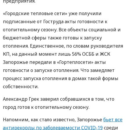
предприятия.
«Городские тепловые сети» уже получили
подписанные от Гоструда акты готовности к
отопительному сезону. Все объекты социальной и
бюджетной сферы также готовы к запуску
отопления. Единственное, по словам руководителя
КП, на данный момент лишь 56% ОСББ и ЖСК
Запорожье передали в «Гортеплосети» акты
готовности о запуске отопления. Что замедляет
процесс запуска отопления в домах такой формы
собственности.
Александр Грек заверил собравшихся в том, что
город готов к отопительному сезону.
Напомним, как стало известно, Запорожье
бьет все
антирекорды по заболеваемости COVID-19
среди