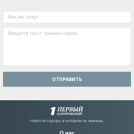
ОТПРАВИТЬ
Новости города, в котором ты живешь.
О нас