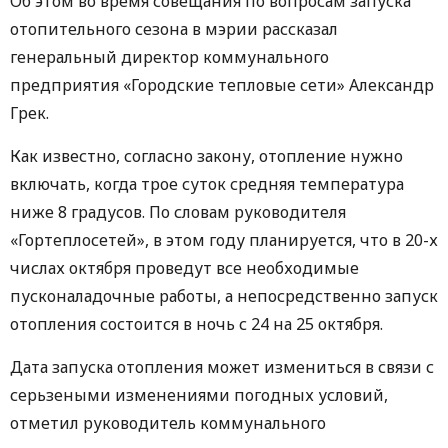
Об этом во время совещания по вопросам запуска
отопительного сезона в мэрии рассказал
генеральный директор коммунального
предприятия «Городские тепловые сети» Александр
Грек.
Как известно, согласно закону, отопление нужно
включать, когда трое суток средняя температура
ниже 8 градусов. По словам руководителя
«Гортеплосетей», в этом году планируется, что в 20-х
числах октября проведут все необходимые
пусконаладочные работы, а непосредственно запуск
отопления состоится в ночь с 24 на 25 октября.
Дата запуска отопления может измениться в связи с
серьзеными изменениями погодных условий,
отметил руководитель коммунального