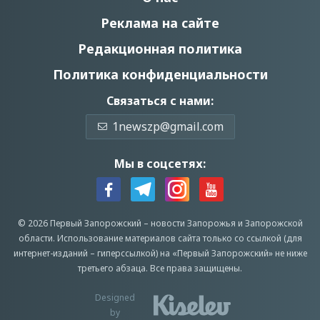
Реклама на сайте
Редакционная политика
Политика конфиденциальности
Связаться с нами:
1newszp@gmail.com
Мы в соцсетях:
© 2026 Первый Запорожский –
новости Запорожья
и Запорожской
области.
Использование материалов сайта только со ссылкой (для
интернет-изданий – гиперссылкой) на «Первый Запорожский» не ниже
третьего абзаца.
Все права защищены.
Designed
by