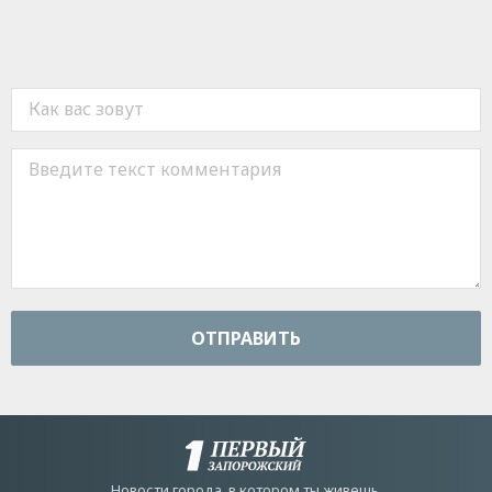
ОТПРАВИТЬ
Новости города, в котором ты живешь.