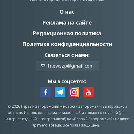
О нас
Реклама на сайте
Редакционная политика
Политика конфиденциальности
Связаться с нами:
1newszp@gmail.com
Мы в соцсетях:
© 2026 Первый Запорожский –
новости Запорожья
и Запорожской
области.
Использование материалов сайта только со ссылкой (для
интернет-изданий – гиперссылкой) на «Первый Запорожский» не ниже
третьего абзаца.
Все права защищены.