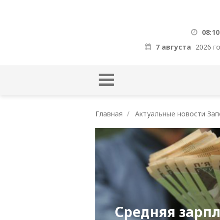
08:10
7 августа
2026 г
Главная
Актуальные новости Зап
Средняя зарпл