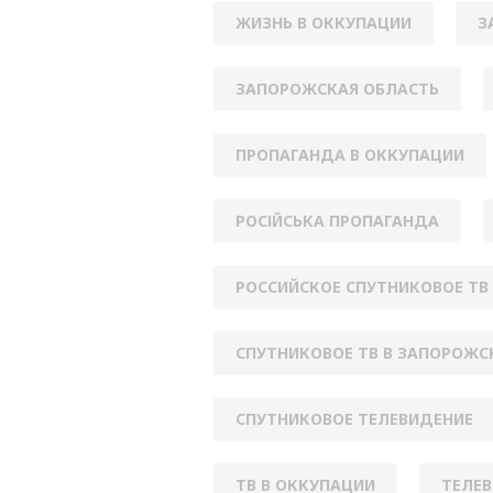
ЖИЗНЬ В ОККУПАЦИИ
З
ЗАПОРОЖСКАЯ ОБЛАСТЬ
ПРОПАГАНДА В ОККУПАЦИИ
РОСІЙСЬКА ПРОПАГАНДА
РОССИЙСКОЕ СПУТНИКОВОЕ ТВ
СПУТНИКОВОЕ ТВ В ЗАПОРОЖС
СПУТНИКОВОЕ ТЕЛЕВИДЕНИЕ
ТВ В ОККУПАЦИИ
ТЕЛЕВ