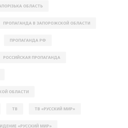
АПОРІЗЬКА ОБЛАСТЬ
ПРОПАГАНДА В ЗАПОРОЖСКОЙ ОБЛАСТИ
ПРОПАГАНДА РФ
РОССИЙСКАЯ ПРОПАГАНДА
КОЙ ОБЛАСТИ
ТВ
ТВ «РУССКИЙ МИР»
ИДЕНИЕ «РУССКИЙ МИР»