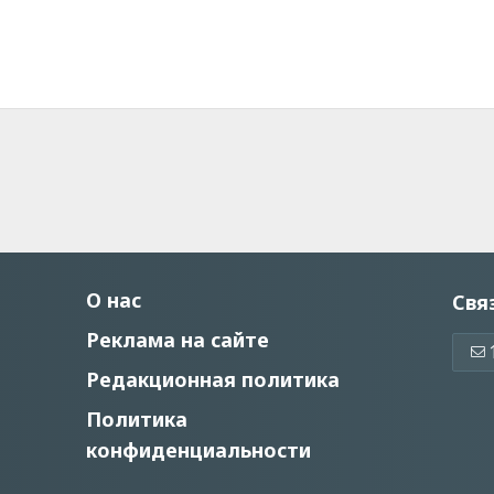
О нас
Свя
Реклама на сайте
Редакционная политика
Политика
конфиденциальности