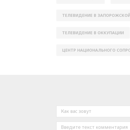
ТЕЛЕВИДЕНИЕ В ЗАПОРОЖСКО
ТЕЛЕВИДЕНИЕ В ОККУПАЦИИ
ЦЕНТР НАЦИОНАЛЬНОГО СОПР