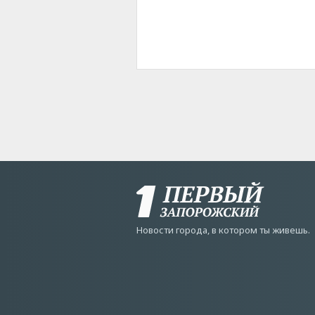
Новости города, в котором ты живешь.