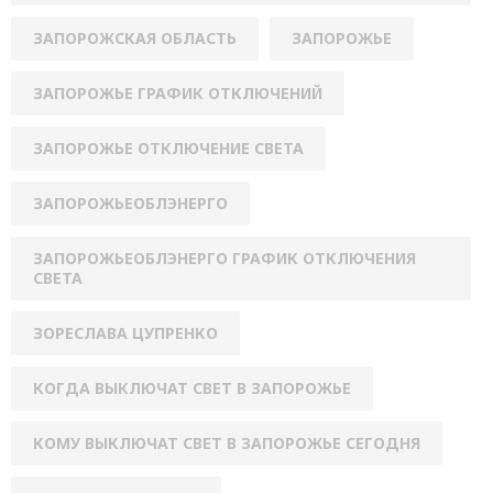
ЗАПОРОЖСКАЯ ОБЛАСТЬ
ЗАПОРОЖЬЕ
ЗАПОРОЖЬЕ ГРАФИК ОТКЛЮЧЕНИЙ
ЗАПОРОЖЬЕ ОТКЛЮЧЕНИЕ СВЕТА
ЗАПОРОЖЬЕОБЛЭНЕРГО
ЗАПОРОЖЬЕОБЛЭНЕРГО ГРАФИК ОТКЛЮЧЕНИЯ
СВЕТА
ЗОРЕСЛАВА ЦУПРЕНКО
КОГДА ВЫКЛЮЧАТ СВЕТ В ЗАПОРОЖЬЕ
КОМУ ВЫКЛЮЧАТ СВЕТ В ЗАПОРОЖЬЕ СЕГОДНЯ