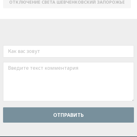
ОТКЛЮЧЕНИЕ СВЕТА ШЕВЧЕНКОВСКИЙ ЗАПОРОЖЬЕ
ОТПРАВИТЬ