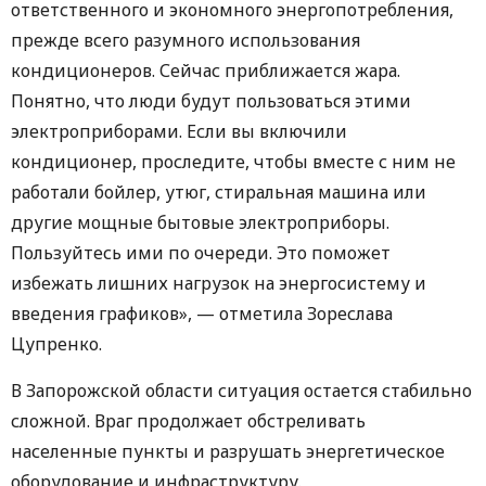
ответственного и экономного энергопотребления,
прежде всего разумного использования
кондиционеров. Сейчас приближается жара.
Понятно, что люди будут пользоваться этими
электроприборами. Если вы включили
кондиционер, проследите, чтобы вместе с ним не
работали бойлер, утюг, стиральная машина или
другие мощные бытовые электроприборы.
Пользуйтесь ими по очереди. Это поможет
избежать лишних нагрузок на энергосистему и
введения графиков», — отметила Зореслава
Цупренко.
В Запорожской области ситуация остается стабильно
сложной. Враг продолжает обстреливать
населенные пункты и разрушать энергетическое
оборудование и инфраструктуру.