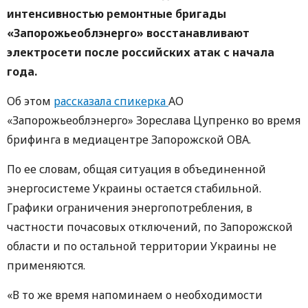
интенсивностью ремонтные бригады
«Запорожьеоблэнерго» восстанавливают
электросети после российских атак с начала
года.
Об этом
рассказала спикерка
АО
«Запорожьеоблэнерго» Зореслава Цупренко во время
брифинга в медиацентре Запорожской ОВА.
По ее словам, общая ситуация в объединенной
энергосистеме Украины остается стабильной.
Графики ограничения энергопотребления, в
частности почасовых отключений, по Запорожской
области и по остальной территории Украины не
применяются.
«В то же время напоминаем о необходимости