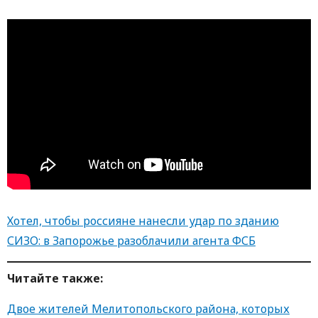
Хотел, чтобы россияне нанесли удар по зданию
СИЗО: в Запорожье разоблачили агента ФСБ
Читайте также:
Двое жителей Мелитопольского района, которых