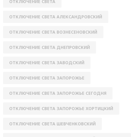
ОТКЛЮЧЕНИЕ СВЕТА
ОТКЛЮЧЕНИЕ СВЕТА АЛЕКСАНДРОВСКИЙ
ОТКЛЮЧЕНИЕ СВЕТА ВОЗНЕСЕНОВСКИЙ
ОТКЛЮЧЕНИЕ СВЕТА ДНЕПРОВСКИЙ
ОТКЛЮЧЕНИЕ СВЕТА ЗАВОДСКИЙ
ОТКЛЮЧЕНИЕ СВЕТА ЗАПОРОЖЬЕ
ОТКЛЮЧЕНИЕ СВЕТА ЗАПОРОЖЬЕ СЕГОДНЯ
ОТКЛЮЧЕНИЕ СВЕТА ЗАПОРОЖЬЕ ХОРТИЦКИЙ
ОТКЛЮЧЕНИЕ СВЕТА ШЕВЧЕНКОВСКИЙ