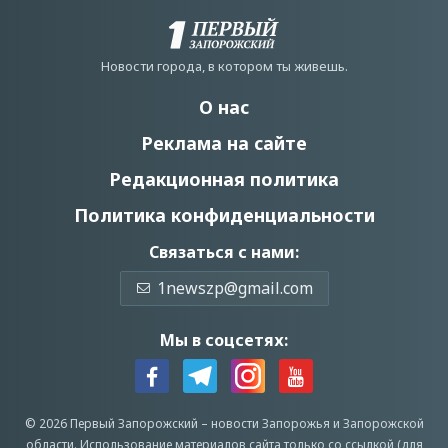
Новости города, в котором ты живешь.
О нас
Реклама на сайте
Редакционная политика
Политика конфиденциальности
Связаться с нами:
1newszp@gmail.com
Мы в соцсетях:
© 2026 Первый Запорожский –
новости Запорожья
и Запорожской
области.
Использование материалов сайта только со ссылкой (для