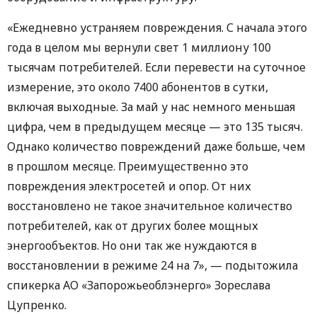
«Ежедневно устраняем повреждения. С начала этого
года в целом мы вернули свет 1 миллиону 100
тысячам потребителей. Если перевести на суточное
измерение, это около 7400 абонентов в сутки,
включая выходные. За май у нас немного меньшая
цифра, чем в предыдущем месяце — это 135 тысяч.
Однако количество повреждений даже больше, чем
в прошлом месяце. Преимущественно это
повреждения электросетей и опор. От них
восстановлено не такое значительное количество
потребителей, как от других более мощных
энергообъектов. Но они так же нуждаются в
восстановлении в режиме 24 на 7», — подытожила
спикерка АО «Запорожьеоблэнерго» Зореслава
Цупренко.