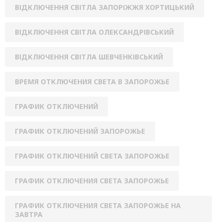
ВІДКЛЮЧЕННЯ СВІТЛА ЗАПОРІЖЖЯ ХОРТИЦЬКИЙ
ВІДКЛЮЧЕННЯ СВІТЛА ОЛЕКСАНДРІВСЬКИЙ
ВІДКЛЮЧЕННЯ СВІТЛА ШЕВЧЕНКІВСЬКИЙ
ВРЕМЯ ОТКЛЮЧЕНИЯ СВЕТА В ЗАПОРОЖЬЕ
ГРАФИК ОТКЛЮЧЕНИЙ
ГРАФИК ОТКЛЮЧЕНИЙ ЗАПОРОЖЬЕ
ГРАФИК ОТКЛЮЧЕНИЙ СВЕТА ЗАПОРОЖЬЕ
ГРАФИК ОТКЛЮЧЕНИЯ СВЕТА ЗАПОРОЖЬЕ
ГРАФИК ОТКЛЮЧЕНИЯ СВЕТА ЗАПОРОЖЬЕ НА
ЗАВТРА