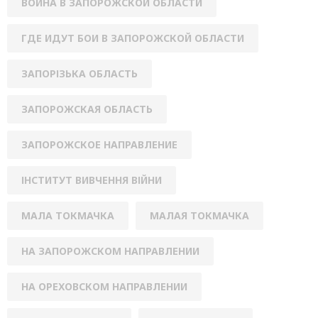
ВОЙНА В ЗАПОРОЖСКОЙ ОБЛАСТИ
ГДЕ ИДУТ БОИ В ЗАПОРОЖСКОЙ ОБЛАСТИ
ЗАПОРІЗЬКА ОБЛАСТЬ
ЗАПОРОЖСКАЯ ОБЛАСТЬ
ЗАПОРОЖСКОЕ НАПРАВЛЕНИЕ
ІНСТИТУТ ВИВЧЕННЯ ВІЙНИ
МАЛА ТОКМАЧКА
МАЛАЯ ТОКМАЧКА
НА ЗАПОРОЖСКОМ НАПРАВЛЕНИИ
НА ОРЕХОВСКОМ НАПРАВЛЕНИИ