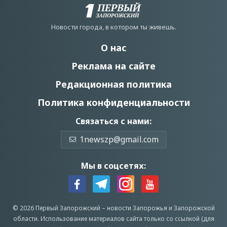
Новости города, в котором ты живешь.
О нас
Реклама на сайте
Редакционная политика
Политика конфиденциальности
Связаться с нами:
1newszp@gmail.com
Мы в соцсетях:
© 2026 Первый Запорожский –
новости Запорожья
и Запорожской
области.
Использование материалов сайта только со ссылкой (для