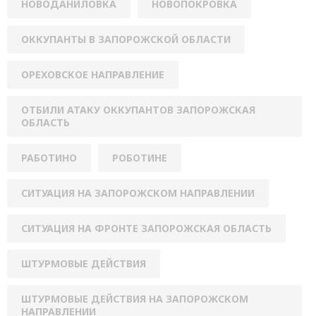
НОВОДАНИЛОВКА
НОВОПОКРОВКА
ОККУПАНТЫ В ЗАПОРОЖСКОЙ ОБЛАСТИ
ОРЕХОВСКОЕ НАПРАВЛЕНИЕ
ОТБИЛИ АТАКУ ОККУПАНТОВ ЗАПОРОЖСКАЯ
ОБЛАСТЬ
РАБОТИНО
РОБОТИНЕ
СИТУАЦИЯ НА ЗАПОРОЖСКОМ НАПРАВЛЕНИИ
СИТУАЦИЯ НА ФРОНТЕ ЗАПОРОЖСКАЯ ОБЛАСТЬ
ШТУРМОВЫЕ ДЕЙСТВИЯ
ШТУРМОВЫЕ ДЕЙСТВИЯ НА ЗАПОРОЖСКОМ
НАПРАВЛЕНИИ