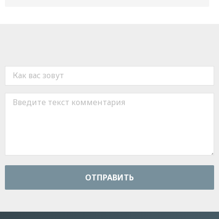
ОТПРАВИТЬ