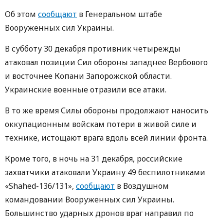
Об этом
сообщают
в Генеральном штабе
Вооруженных сил Украины.
В субботу 30 декабря противник четырежды
атаковал позиции Сил обороны западнее Вербового
и восточнее Копани Запорожской области.
Украинские военные отразили все атаки.
В то же время Силы обороны продолжают наносить
оккупационным войскам потери в живой силе и
технике, истощают врага вдоль всей линии фронта.
Кроме того, в ночь на 31 декабря, российские
захватчики атаковали Украину 49 беспилотниками
«Shahed-136/131»,
сообщают
в Воздушном
командовании Вооруженных сил Украины.
Большинство ударных дронов враг направил по