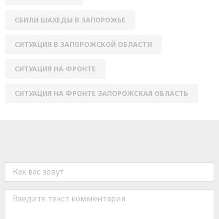
СБИЛИ ШАХЕДЫ В ЗАПОРОЖЬЕ
СИТУАЦИЯ В ЗАПОРОЖСКОЙ ОБЛАСТИ
СИТУАЦИЯ НА ФРОНТЕ
СИТУАЦИЯ НА ФРОНТЕ ЗАПОРОЖСКАЯ ОБЛАСТЬ