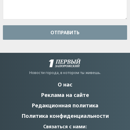
ОТПРАВИТЬ
Новости города, в котором ты живешь.
О нас
Реклама на сайте
Редакционная политика
Политика конфиденциальности
Связаться с нами: