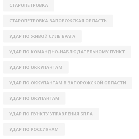
СТАРОПЕТРОВКА
СТАРОПЕТРОВКА ЗАПОРОЖСКАЯ ОБЛАСТЬ
УДАР ПО ЖИВОЙ СИЛЕ ВРАГА
УДАР ПО КОМАНДНО-НАБЛЮДАТЕЛЬНОМУ ПУНКТ
УДАР ПО ОККУПАНТАМ
УДАР ПО ОККУПАНТАМ В ЗАПОРОЖСКОЙ ОБЛАСТИ
УДАР ПО ОКУПАНТАМ
УДАР ПО ПУНКТУ УПРАВЛЕНИЯ БПЛА
УДАР ПО РОССИЯНАМ