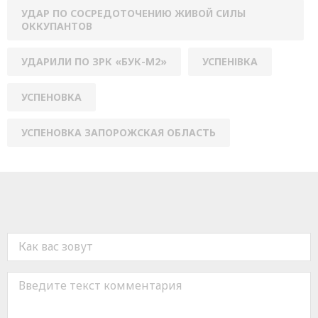
УДАР ПО СОСРЕДОТОЧЕНИЮ ЖИВОЙ СИЛЫ
ОККУПАНТОВ
УДАРИЛИ ПО ЗРК «БУК-М2»
УСПЕНІВКА
УСПЕНОВКА
УСПЕНОВКА ЗАПОРОЖСКАЯ ОБЛАСТЬ