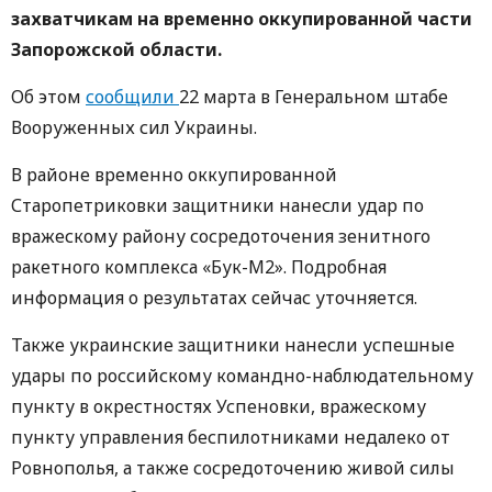
захватчикам на временно оккупированной части
Запорожской области.
Об этом
сообщили
22 марта в Генеральном штабе
Вооруженных сил Украины.
В районе временно оккупированной
Старопетриковки защитники нанесли удар по
вражескому району сосредоточения зенитного
ракетного комплекса «Бук-М2». Подробная
информация о результатах сейчас уточняется.
Также украинские защитники нанесли успешные
удары по российскому командно-наблюдательному
пункту в окрестностях Успеновки, вражескому
пункту управления беспилотниками недалеко от
Ровнополья, а также сосредоточению живой силы