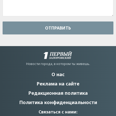
ОТПРАВИТЬ
Новости города, в котором ты живешь.
О нас
Реклама на сайте
Редакционная политика
Политика конфиденциальности
Связаться с нами: