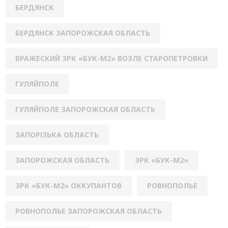
БЕРДЯНСК
БЕРДЯНСК ЗАПОРОЖСКАЯ ОБЛАСТЬ
ВРАЖЕСКИЙ ЗРК «БУК-М2» ВОЗЛЕ СТАРОПЕТРОВКИ
ГУЛЯЙПОЛЕ
ГУЛЯЙПОЛЕ ЗАПОРОЖСКАЯ ОБЛАСТЬ
ЗАПОРІЗЬКА ОБЛАСТЬ
ЗАПОРОЖСКАЯ ОБЛАСТЬ
ЗРК «БУК-М2»
ЗРК «БУК-М2» ОККУПАНТОВ
РОВНОПОЛЬЕ
РОВНОПОЛЬЕ ЗАПОРОЖСКАЯ ОБЛАСТЬ