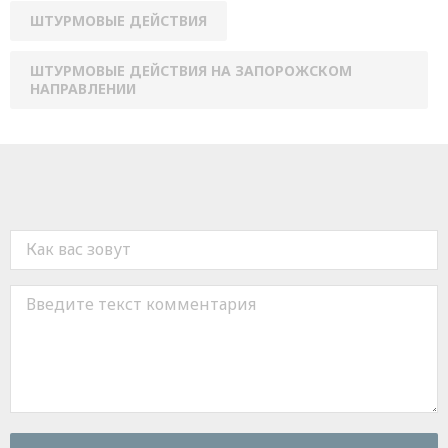
ШТУРМОВЫЕ ДЕЙСТВИЯ
ШТУРМОВЫЕ ДЕЙСТВИЯ НА ЗАПОРОЖСКОМ
НАПРАВЛЕНИИ