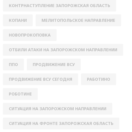
КОНТРНАСТУПЛЕНИЕ ЗАПОРОЖСКАЯ ОБЛАСТЬ
КОПАНИ
МЕЛИТОПОЛЬСКОЕ НАПРАВЛЕНИЕ
НОВОПРОКОПОВКА
ОТБИЛИ АТАКИ НА ЗАПОРОЖСКОМ НАПРАВЛЕНИИ
ППО
ПРОДВИЖЕНИЕ ВСУ
ПРОДВИЖЕНИЕ ВСУ СЕГОДНЯ
РАБОТИНО
РОБОТИНЕ
СИТУАЦИЯ НА ЗАПОРОЖСКОМ НАПРАВЛЕНИИ
СИТУАЦИЯ НА ФРОНТЕ ЗАПОРОЖСКАЯ ОБЛАСТЬ