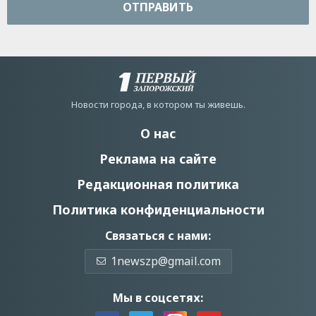
ОТПРАВИТЬ
Новости города, в котором ты живешь.
О нас
Реклама на сайте
Редакционная политика
Политика конфиденциальности
Связаться с нами:
1newszp@gmail.com
Мы в соцсетях: