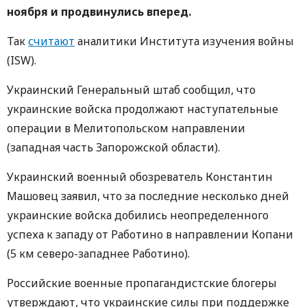
ноября и продвинулись вперед.
Так
считают
аналитики Института изучения войны
(ISW).
Украинский Генеральный штаб сообщил, что
украинские войска продолжают наступательные
операции в Мелитопольском направлении
(западная часть Запорожской области).
Украинский военный обозреватель Константин
Машовец заявил, что за последние несколько дней
украинские войска добились неопределенного
успеха к западу от Работино в направлении Копани
(5 км северо-западнее Работино).
Российские военные пропагандистские блогеры
утверждают, что украинские силы при поддержке