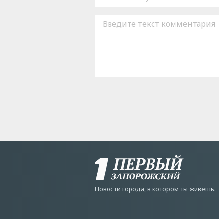
Новости города, в котором ты живешь.