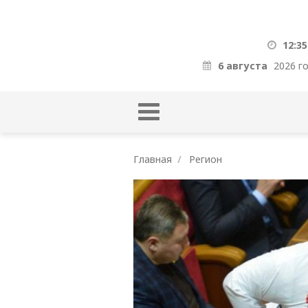
12:35
6 августа
2026 г
Главная
Регион