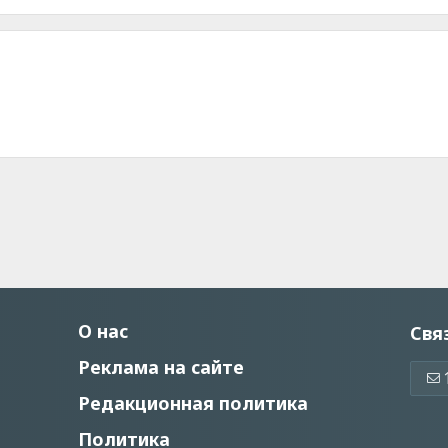
О нас
Свя
Реклама на сайте
Редакционная политика
Политика