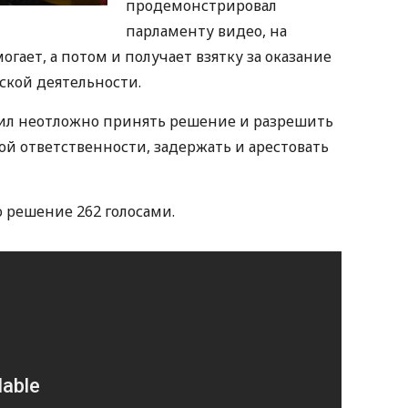
продемонстрировал
парламенту видео, на
гает, а потом и получает взятку за оказание
кой деятельности.
ил неотложно принять решение и разрешить
ой ответственности, задержать и арестовать
 решение 262 голосами.