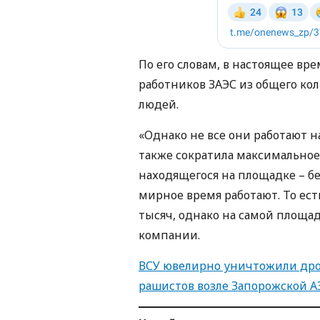
По его словам, в настоящее вре
работников ЗАЭС из общего кол
людей.
«Однако не все они работают 
также сократила максимальное
находящегося на площадке – б
мирное время работают. То ест
тысяч, однако на самой площад
компании.
ВСУ ювелирно уничтожили дро
рашистов возле Запорожской А