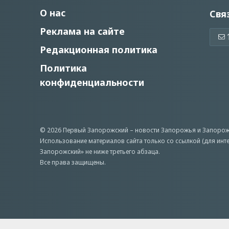
О нас
Свя
Реклама на сайте
Редакционная политика
Политика
конфиденциальности
© 2026 Первый Запорожский –
новости Запорожья
и Запорож
Использование материалов сайта только со ссылкой (для инт
Запорожский» не ниже третьего абзаца.
Все права защищены.