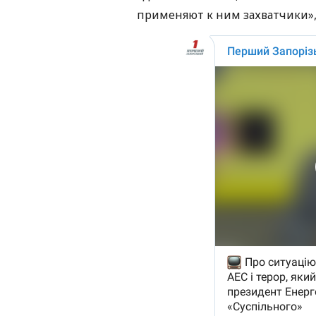
применяют к ним захватчики», 