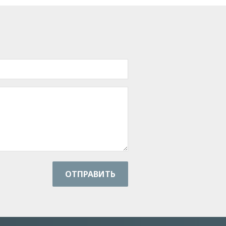
ОТПРАВИТЬ