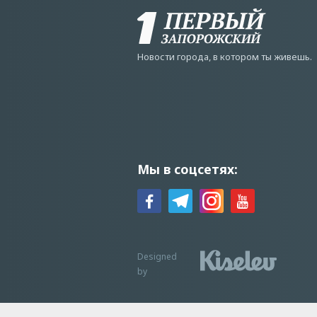
Новости города, в котором ты живешь.
Мы в соцсетях:
Designed
by