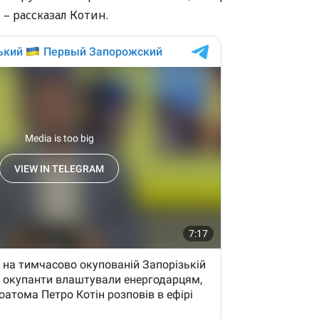
– рассказал Котин.