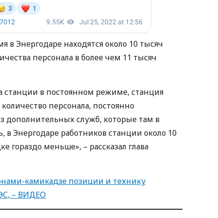
мя в Энергодаре находятся около 10 тысяч
ичества персонала в более чем 11 тысяч
на станции в постоянном режиме, станция
 количество персонала, постоянно
ез дополнительных служб, которые там в
ь, в Энергодаре работников станции около 10
ке гораздо меньше», – рассказал глава
нами-камикадзе позиции и технику
ЭС, – ВИДЕО