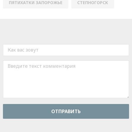
ПЯТИХАТКИ ЗАПОРОЖЬЕ
СТЕПНОГОРСК
ОТПРАВИТЬ