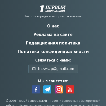
Новости города, в котором ты живешь.
О нас
Реклама на сайте
Редакционная политика
Политика конфиденциальности
Связаться с нами:
1newszp@gmail.com
Мы в соцсетях:
© 2026 Первый Запорожский –
новости Запорожья
и Запорожской
области.
Использование материалов сайта только со ссылкой (для