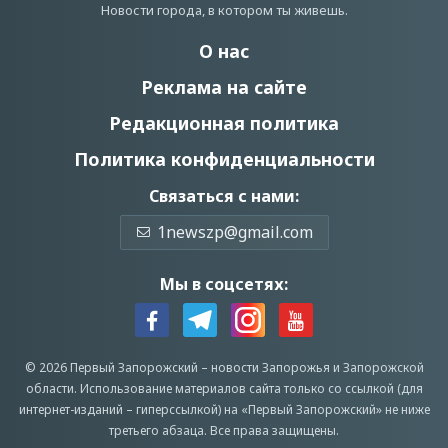
Новости города, в котором ты живешь.
О нас
Реклама на сайте
Редакционная политика
Политика конфиденциальности
Связаться с нами:
1newszp@gmail.com
Мы в соцсетях:
© 2026 Первый Запорожский –
новости Запорожья
и Запорожской
области.
Использование материалов сайта только со ссылкой (для
интернет-изданий – гиперссылкой) на «Первый Запорожский» не ниже
третьего абзаца.
Все права защищены.