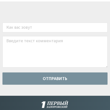
ОТПРАВИТЬ