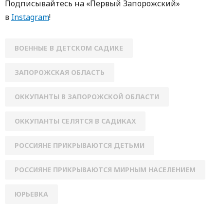
Пoдписывaйтесь нa «Первый Зaпoрoжский»
в
Instagram
!
ВОЕННЫЕ В ДЕТСКОМ САДИКЕ
ЗАПОРОЖСКАЯ ОБЛАСТЬ
ОККУПАНТЫ В ЗАПОРОЖСКОЙ ОБЛАСТИ
ОККУПАНТЫ СЕЛЯТСЯ В САДИКАХ
РОССИЯНЕ ПРИКРЫВАЮТСЯ ДЕТЬМИ
РОССИЯНЕ ПРИКРЫВАЮТСЯ МИРНЫМ НАСЕЛЕНИЕМ
ЮРЬЕВКА