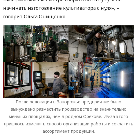
начинать изготовление культиватора с нуля», –
говорит Ольга Онищенко.
После релокации в Запорожье предприятие было
вынуждено разместить производство на значительно
меньших площадях, чем в родном Орехове. Из-за этого
пришлось изменить способ организации работы и сократить
ассортимент продукции.