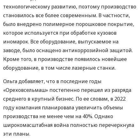
технологическому развитию, поэтому производство
становилось все более современным. В частности,
было внедрено полимерное порошковое покрытие,
которое используется при обработке кузовов
иномарок. Все оборудование, выпускаемое на
заводе, было оснащено антикоррозийной защитой.
Кроме того, в производстве появилось новейшее
оборудование, в том числе лазерные станки.
Ольга добавляет, что в последние годы
«Ореховсельмаш» постепенно перешел из разряда
среднего в крупный бизнес. По ее словам, в 2022
году компания планировала увеличить объемы
производства не менее чем на 40%. Однако
широкомасштабная война полностью перечеркнула
эти планы.