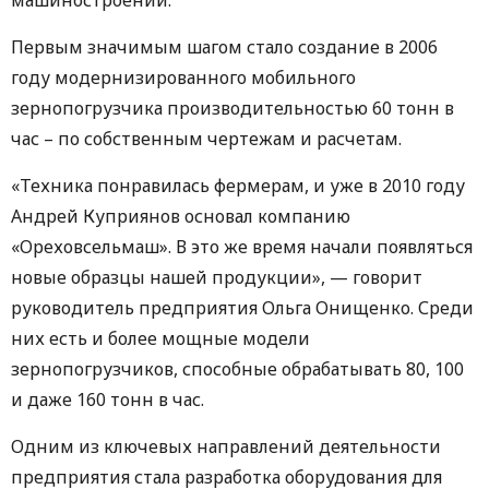
Первым значимым шагом стало создание в 2006
году модернизированного мобильного
зернопогрузчика производительностью 60 тонн в
час – по собственным чертежам и расчетам.
«Техника понравилась фермерам, и уже в 2010 году
Андрей Куприянов основал компанию
«Ореховсельмаш». В это же время начали появляться
новые образцы нашей продукции», — говорит
руководитель предприятия Ольга Онищенко. Среди
них есть и более мощные модели
зернопогрузчиков, способные обрабатывать 80, 100
и даже 160 тонн в час.
Одним из ключевых направлений деятельности
предприятия стала разработка оборудования для