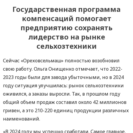
Государственная программа
компенсаций
помогает
предприятию сохранять
лидерство на рынке
сельхозтехники
Сейчас «Ореховсельмаш» полностью возобновил
свою работу. Ольга Онищенко отмечает, что 2022-
2023 годы были для завода убыточными, но в 2024
году ситуация улучшилась: рынок сельхозтехники
оживился, а заказы выросли. Так, в прошлом году
общий объем продаж составил около 42 миллионов
гривен, а это 210-220 единиц продукции различных
наименований.
«В 2024 году мы успешно сработали. Самое главное,