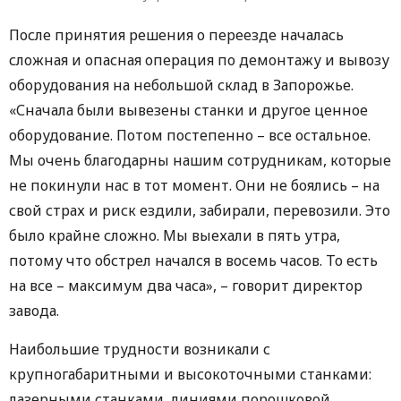
После принятия решения о переезде началась
сложная и опасная операция по демонтажу и вывозу
оборудования на небольшой склад в Запорожье.
«Сначала были вывезены станки и другое ценное
оборудование. Потом постепенно – все остальное.
Мы очень благодарны нашим сотрудникам, которые
не покинули нас в тот момент. Они не боялись – на
свой страх и риск ездили, забирали, перевозили. Это
было крайне сложно. Мы выехали в пять утра,
потому что обстрел начался в восемь часов. То есть
на все – максимум два часа», – говорит директор
завода.
Наибольшие трудности возникали с
крупногабаритными и высокоточными станками:
лазерными станками, линиями порошковой