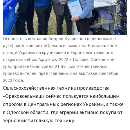
Основатель компании Андрей Куприянов (с дипломом в
руке) представляет «Ореховсельмаш» на Национальном
стенде Украины на крупнейшей в Европе выставке под
открытым небом Agroshow-2022 в Польше. Ореховское
предприятие было среди 21 лучших отечественных
производителей, представленных на выставке. Сентябрь
2022 года.
Сельскохозяйственная техника производства
«Ореховсельмаш» сейчас пользуется наибольшим
спросом в центральных регионах Украины, а также
в Одесской области, где аграрии активно покупают
зерноочистительную технику.