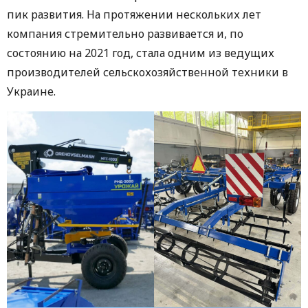
пик развития. На протяжении нескольких лет
компания стремительно развивается и, по
состоянию на 2021 год, стала одним из ведущих
производителей сельскохозяйственной техники в
Украине.