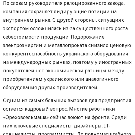
По словам руководителя релоцированного завода,
компания сохраняет лидирующие позиции на
внутреннем рынке. С другой стороны, ситуация с
экспортом осложнилась из-за существенного роста
себестоимости продукции. Подорожание
электроэнергии и металлопроката снизило ценовую
конкурентоспособность украинского оборудования
на международных рынках, поэтому у иностранных
покупателей нет экономической разницы между
приобретением украинского или аналогичного
оборудования других производителей.
Одним из самых больших вызовов для предприятия
остается кадровый вопрос. Многие работники
«Ореховсельмаша» сейчас воюют на фронте. Среди
них ключевые специалисты: дизайнеры, IT-
специалисты, программисты. До полномасштабного