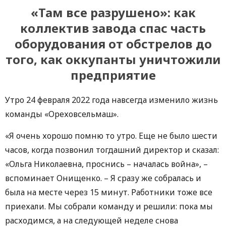
«Там все разрушено»: как
коллектив
завода спас часть
оборудования от обстрелов до
того, как оккупанты уничтожили
предприятие
Утро 24 февраля 2022 года навсегда изменило жизнь
команды «Ореховсельмаш».
«Я очень хорошо помню то утро. Еще не было шести
часов, когда позвонил тогдашний директор и сказал:
«Ольга Николаевна, проснись – началась война», –
вспоминает Онищенко. – Я сразу же собралась и
была на месте через 15 минут. Работники тоже все
приехали. Мы собрали команду и решили: пока мы
расходимся, а на следующей неделе снова