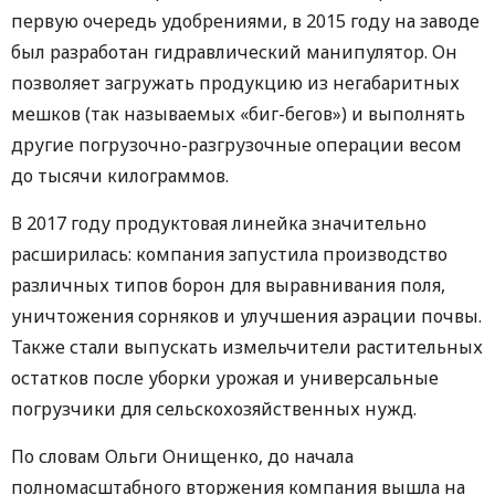
первую очередь удобрениями, в 2015 году на заводе
был разработан гидравлический манипулятор. Он
позволяет загружать продукцию из негабаритных
мешков (так называемых «биг-бегов») и выполнять
другие погрузочно-разгрузочные операции весом
до тысячи килограммов.
В 2017 году продуктовая линейка значительно
расширилась: компания запустила производство
различных типов борон для выравнивания поля,
уничтожения сорняков и улучшения аэрации почвы.
Также стали выпускать измельчители растительных
остатков после уборки урожая и универсальные
погрузчики для сельскохозяйственных нужд.
По словам Ольги Онищенко, до начала
полномасштабного вторжения компания вышла на