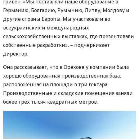
гривен. «Мы поставляли наше оборудование в
Германию, Болгарию, Румынию, Литву, Молдову и
другие страны Европы. Мы участвовали во
всеукраинских и международных
сельскохозяйственных выставках, где презентовали
собственные разработки», – подчеркивает
директор.
Она рассказывает, что в Орехове у компании была
хорошо оборудованная производственная база,
расположенная на площади в три гектара.
Производственные и складские помещения заняли
более трех тысяч квадратных метров.