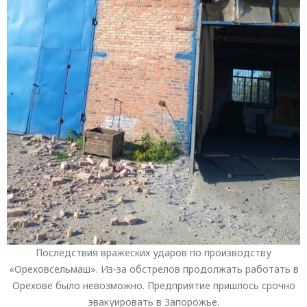
Последствия вражеских ударов по производству
«Ореховсельмаш». Из-за обстрелов продолжать работать в
Орехове было невозможно. Предприятие пришлось срочно
эвакуировать в Запорожье.