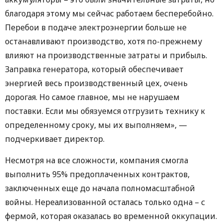
благодаря этому мы сейчас работаем бесперебойно.
Перебои в подаче электроэнергии больше не
останавливают производство, хотя по-прежнему
влияют на производственные затраты и прибыль.
Заправка генератора, который обеспечивает
энергией весь производственный цех, очень
дорогая. Но самое главное, мы не нарушаем
поставки. Если мы обязуемся отгрузить технику к
определенному сроку, мы их выполняем», —
подчеркивает директор.
Несмотря на все сложности, компания смогла
выполнить 95% предоплаченных контрактов,
заключенных еще до начала полномасштабной
войны. Нереализованной осталась только одна – с
фермой, которая оказалась во временной оккупации.