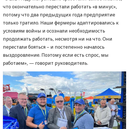
что окончательно перестали работать «в минус»,
потому что два предыдущих года предприятие
только тратило. Наши фермеры адаптировались к
условиям войны и осознали необходимость
продолжать работать, несмотря ни на что. Они
перестали бояться – и постепенно началось
выздоровление. Поэтому если есть спрос, мы
работаем», — говорит руководитель.