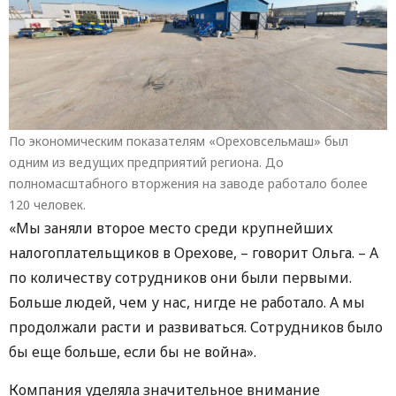
По экономическим показателям «Ореховсельмаш» был
одним из ведущих предприятий региона. До
полномасштабного вторжения на заводе работало более
120 человек.
«Мы заняли второе место среди крупнейших
налогоплательщиков в Орехове, – говорит Ольга. – А
по количеству сотрудников они были первыми.
Больше людей, чем у нас, нигде не работало. А мы
продолжали расти и развиваться. Сотрудников было
бы еще больше, если бы не война».
Компания уделяла значительное внимание