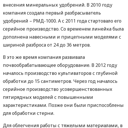
внесения минеральных удобрений. В 2010 году
компания создала первый разбрасыватель
удобрений – РМД-1000. А с 2011 года стартовало его
серийное производство. Со временем линейка была
дополнена навесными и прицепными моделями с
шириной разброса от 24 до 36 метров.
В это же время компания развивала
почвообрабатывающее оборудование. В 2012 году
началось производство культиваторов с глубиной
обработки до 15 сантиметров. Через год началось
серийное производство усовершенствованных
пятирядных моделей с повышенными
характеристиками. Позже они были приспособлены
для обработки стерни.
Для облегчения работы с тяжелыми материалами, в