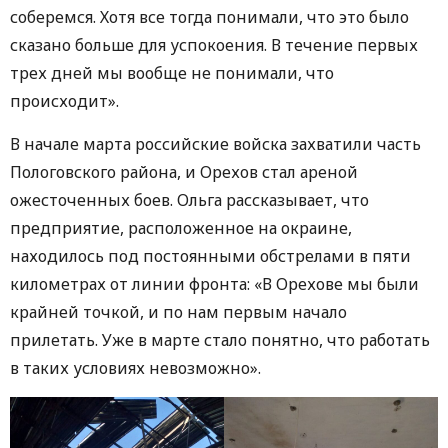
соберемся. Хотя все тогда понимали, что это было
сказано больше для успокоения. В течение первых
трех дней мы вообще не понимали, что
происходит».
В начале марта российские войска захватили часть
Пологовского района, и Орехов стал ареной
ожесточенных боев. Ольга рассказывает, что
предприятие, расположенное на окраине,
находилось под постоянными обстрелами в пяти
километрах от линии фронта: «В Орехове мы были
крайней точкой, и по нам первым начало
прилетать. Уже в марте стало понятно, что работать
в таких условиях невозможно».