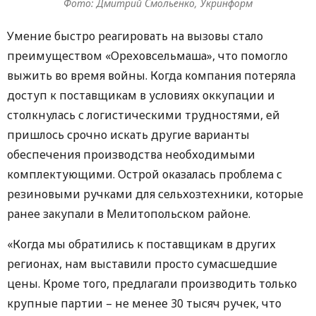
Фото: Дмитрий Смольенко, Укринформ
Умение быстро реагировать на вызовы стало
преимуществом «Ореховсельмаша», что помогло
выжить во время войны. Когда компания потеряла
доступ к поставщикам в условиях оккупации и
столкнулась с логистическими трудностями, ей
пришлось срочно искать другие варианты
обеспечения производства необходимыми
комплектующими. Острой оказалась проблема с
резиновыми ручками для сельхозтехники, которые
ранее закупали в Мелитопольском районе.
«Когда мы обратились к поставщикам в других
регионах, нам выставили просто сумасшедшие
цены. Кроме того, предлагали производить только
крупные партии – не менее 30 тысяч ручек, что