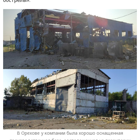
В Орехове у компании была хорошо оснащенная