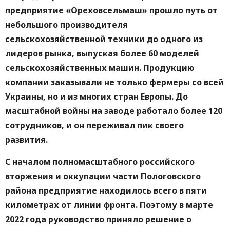
предприятие «Ореховсельмаш» прошло путь от
небольшого производителя
сельскохозяйственной техники до одного из
лидеров рынка, выпуская более 60 моделей
сельскохозяйственных машин. Продукцию
компании заказывали не только фермеры со всей
Украины, но и из многих стран Европы. До
масштабной войны на заводе работало более 120
сотрудников, и он переживал пик своего
развития.
С началом полномасштабного российского
вторжения и оккупации части Пологовского
района предприятие находилось всего в пяти
километрах от линии фронта. Поэтому в марте
2022 года руководство приняло решение о