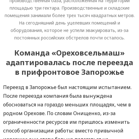
производственная база, расположенная на территории
площадью три гектара. Производственные и складские
помещения занимали более трех тысяч квадратных метров.
На сегодняшний день уцелевших помещений и
оборудования, которое не успели эвакуировать, из-за
постоянных российских обстрелов почти осталось.
Команда «Ореховсельмаш»
адаптировалась после переезда
в прифронтовое Запорожье
Переезд в Запорожье был настоящим испытанием.
После переезда компания была вынуждена
обосноваться на гораздо меньших площадях, чем в
родном Орехове. По словам Онищенко, из-за
ограниченности ресурсов им пришлось изменить
способ организации работы: вместо привычной