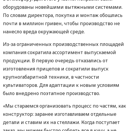
оборудованы новейшими вытяжными системами.
По словам директора, покупка и монтаж обошлись
почти в миллион гривен, чтобы производство не
нанесло вреда окружающей среде.
Из-за ограниченных производственных площадей
компания сократила ассортимент выпускаемой
продукции. В первую очередь отказались от
изготовления прицепов и сократили выпуск
крупногабаритной техники, в частности
культиваторов. Для адаптации к новым условиям
было внедрено поэтапное производство.
«Мы стараемся организовать процесс по частям, как
конструктор: заранее изготавливаем отдельные
детали и ставим их на стеллажи. Когда поступает
заказ, мы можем быстро собрать все в кучу, а не