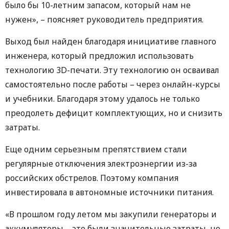
было бы 10-летним запасом, который нам не
нужен», – поясняет руководитель предприятия.
Выход был найден благодаря инициативе главного
инженера, который предложил использовать
технологию 3D-печати. Эту технологию он осваивал
самостоятельно после работы – через онлайн-курсы
и учебники. Благодаря этому удалось не только
преодолеть дефицит комплектующих, но и снизить
затраты.
Еще одним серьезным препятствием стали
регулярные отключения электроэнергии из-за
российских обстрелов. Поэтому компания
инвестировала в автономные источники питания.
«В прошлом году летом мы закупили генераторы и
аккумуляторы – это были значительные затраты, но