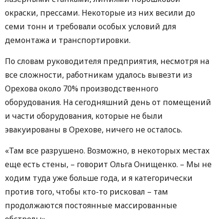
окраски, прессами. Некоторые из них весили до
семи тонн и требовали особых условий для
демонтажа и транспортировки.
По словам руководителя предприятия, несмотря на
все сложности, работникам удалось вывезти из
Орехова около 70% производственного
оборудования. На сегодняшний день от помещений
и части оборудования, которые не были
эвакуированы в Орехове, ничего не осталось.
«Там все разрушено. Возможно, в некоторых местах
еще есть стены, – говорит Ольга Онищенко. – Мы не
ходим туда уже больше года, и я категорически
против того, чтобы кто-то рисковал – там
продолжаются постоянные массированные
обстрелы».