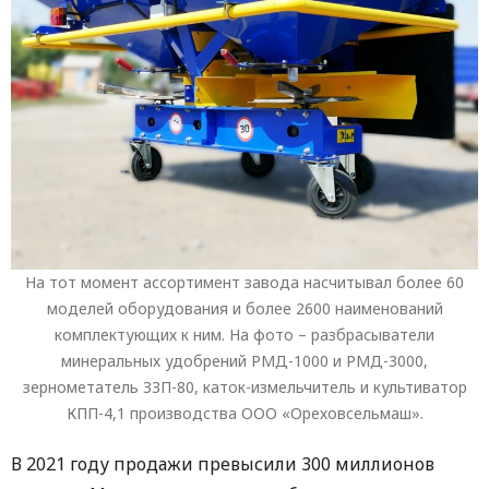
На тот момент ассортимент завода насчитывал более 60
моделей оборудования и более 2600 наименований
комплектующих к ним. На фото – разбрасыватели
минеральных удобрений РМД-1000 и РМД-3000,
зернометатель ЗЗП-80, каток-измельчитель и культиватор
КПП-4,1 производства ООО «Ореховсельмаш».
В 2021 году продажи превысили 300 миллионов