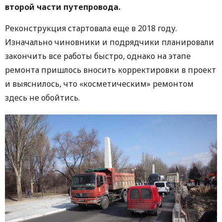
второй части путепровода.
Реконструкция стартовала еще в 2018 году.
Изначально чиновники и подрядчики планировали
закончить все работы быстро, однако на этапе
ремонта пришлось вносить корректировки в проект
и выяснилось, что «косметическим» ремонтом
здесь не обойтись.