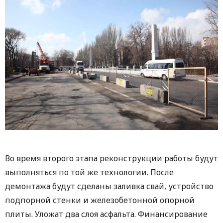
Во время второго этапа реконструкции работы будут
выполняться по той же технологии. После
демонтажа будут сделаны заливка свай, устройство
подпорной стенки и железобетонной опорной
плиты. Уложат два слоя асфальта. Финансирование