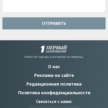
ОТПРАВИТЬ
Новости города, в котором ты живешь.
О нас
Реклама на сайте
Редакционная политика
Политика конфиденциальности
Связаться с нами: