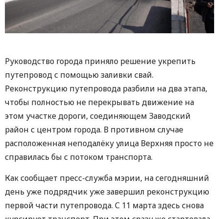
Руководство города приняло решение укрепить
путепровод с помощью заливки свай.
Реконструкцию путепровода разбили на два этапа,
чтобы полностью не перекрывать движение на
этом участке дороги, соединяющем Заводский
район с центром города. В противном случае
расположенная неподалёку улица Верхняя просто не
справилась бы с потоком транспорта.
Как сообщает пресс-служба мэрии, на сегодняшний
день уже подрядчик уже завершил реконструкцию
первой части путепровода. С 11 марта здесь снова