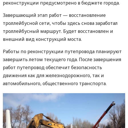
реконструкции предусмотрено в бюджете города.
Завершающий этап работ — восстановление
троллейбусной сети, чтобы здесь снова заработал
троллейбусный маршрут. Будет восстановлен и
внешний вид конструкций моста.
Работы по реконструкции путепровода планируют
завершить летом текущего года. После завершения
работ путепровод обеспечит безопасность
движения как для железнодорожного, так и
автомобильного, общественного транспорта.