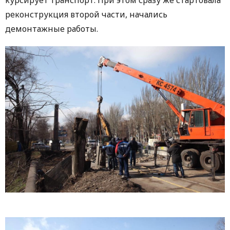
курсирует транспорт. При этом сразу же стартовала
реконструкция второй части, начались
демонтажные работы.