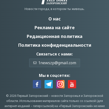
Новости города, в котором ты живешь.
О нас
Реклама на сайте
Редакционная политика
Политика конфиденциальности
Связаться с нами:
1newszp@gmail.com
Мы в соцсетях:
© 2026 Первый Запорожский –
новости Запорожья
и Запорожской
области.
Использование материалов сайта только со ссылкой (для
интернет-изданий – гиперссылкой) на «Первый Запорожский» не ниже