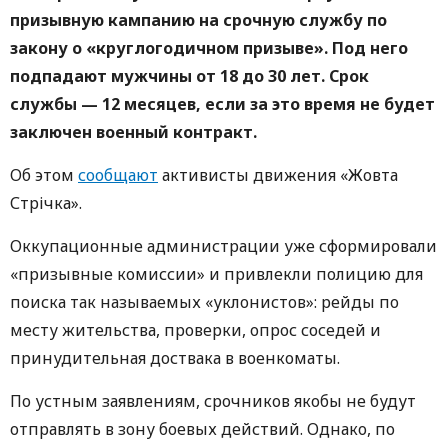
призывную кампанию на срочную службу по
закону о «круглогодичном призыве». Под него
подпадают мужчины от 18 до 30 лет. Срок
службы — 12 месяцев, если за это время не будет
заключен военный контракт.
Об этом
сообщают
активисты движения «Жовта
Стрічка».
Оккупационные администрации уже сформировали
«призывные комиссии» и привлекли полицию для
поиска так называемых «уклонистов»: рейды по
месту жительства, проверки, опрос соседей и
принудительная доствака в военкоматы.
По устным заявлениям, срочников якобы не будут
отправлять в зону боевых действий. Однако, по