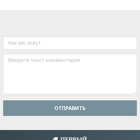
ОТПРАВИТЬ