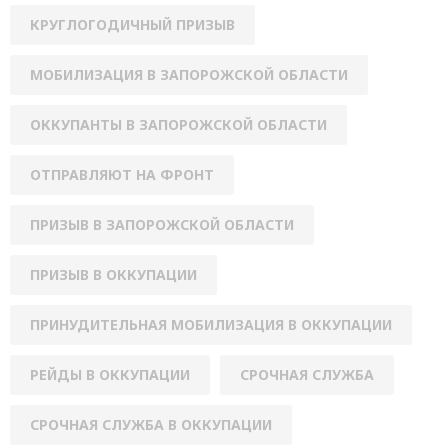
КРУГЛОГОДИЧНЫЙ ПРИЗЫВ
МОБИЛИЗАЦИЯ В ЗАПОРОЖСКОЙ ОБЛАСТИ
ОККУПАНТЫ В ЗАПОРОЖСКОЙ ОБЛАСТИ
ОТПРАВЛЯЮТ НА ФРОНТ
ПРИЗЫВ В ЗАПОРОЖСКОЙ ОБЛАСТИ
ПРИЗЫВ В ОККУПАЦИИ
ПРИНУДИТЕЛЬНАЯ МОБИЛИЗАЦИЯ В ОККУПАЦИИ
РЕЙДЫ В ОККУПАЦИИ
СРОЧНАЯ СЛУЖБА
СРОЧНАЯ СЛУЖБА В ОККУПАЦИИ