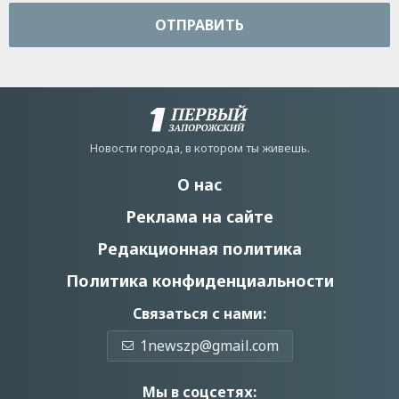
ОТПРАВИТЬ
Новости города, в котором ты живешь.
О нас
Реклама на сайте
Редакционная политика
Политика конфиденциальности
Связаться с нами:
1newszp@gmail.com
Мы в соцсетях: