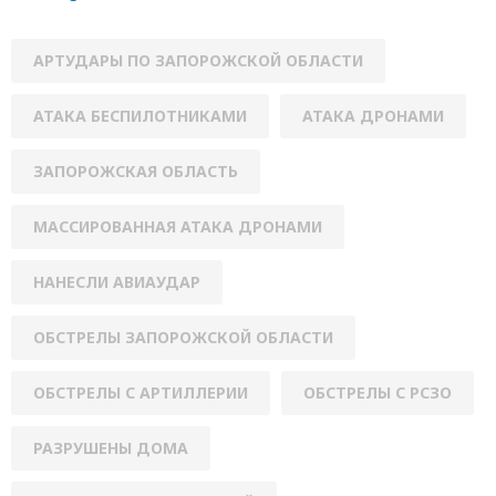
АРТУДАРЫ ПО ЗАПОРОЖСКОЙ ОБЛАСТИ
АТАКА БЕСПИЛОТНИКАМИ
АТАКА ДРОНАМИ
ЗАПОРОЖСКАЯ ОБЛАСТЬ
МАССИРОВАННАЯ АТАКА ДРОНАМИ
НАНЕСЛИ АВИАУДАР
ОБСТРЕЛЫ ЗАПОРОЖСКОЙ ОБЛАСТИ
ОБСТРЕЛЫ С АРТИЛЛЕРИИ
ОБСТРЕЛЫ С РСЗО
РАЗРУШЕНЫ ДОМА