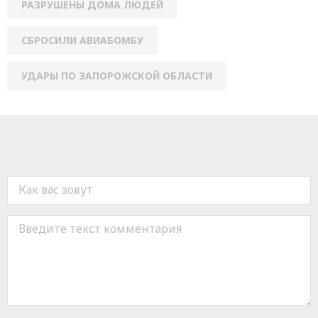
РАЗРУШЕНЫ ДОМА ЛЮДЕЙ
СБРОСИЛИ АВИАБОМБУ
УДАРЫ ПО ЗАПОРОЖСКОЙ ОБЛАСТИ