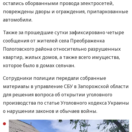
остались оборванными провода электросетей,
повреждены дворы и ограждения, припаркованные
автомобили.
Также за прошедшие сутки зафиксировано четыре
сообщения от жителей села Преображенка
Пологовского района относительно разрушенных
квартир, жилых домов, а также всего имущества,
которое было в домах сельчан.
Сотрудники полиции передали собранные
материалы в управление СБУ в Запорожской области
для решения вопроса об открытии уголовного
производства по статье Уголовного кодекса Украины
о нарушении законов и обычаев войны.