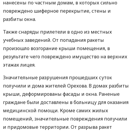
нанесены по частным домам, в которых сильно
повреждено шиферное перекрытие, стены и
разбиты окна.
Также снаряды прилетели в одно из местных
учебных заведений. От попадания ракеты
произошло возгорание крыши помещения, в
результате чего повреждено имущество на верхних
этажах лицея.
Значительные разрушения прошедших суток
получили и дома жителей Орехова. В домах разбиты
крыши, деформированы фасады и окна. Раненые
граждане были доставлены в больницу для оказания
медицинской помощи. Кроме самих жилых
помещений, значительные повреждения получили
и придомовые территории. От разрыва ракет