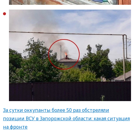
За сутки оккупанты более 50 раз обстреляли
позиции ВСУ в Запорожской области: какая ситуация
на фронте