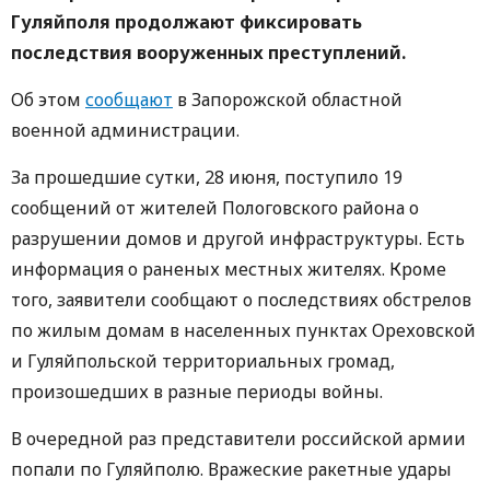
Гуляйполя продолжают фиксировать
последствия вооруженных преступлений.
Об этом
сообщают
в Запорожской областной
военной администрации.
За прошедшие сутки, 28 июня, поступило 19
сообщений от жителей Пологовского района о
разрушении домов и другой инфраструктуры. Есть
информация о раненых местных жителях. Кроме
того, заявители сообщают о последствиях обстрелов
по жилым домам в населенных пунктах Ореховской
и Гуляйпольской территориальных громад,
произошедших в разные периоды войны.
В очередной раз представители российской армии
попали по Гуляйполю. Вражеские ракетные удары