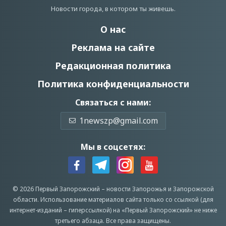
Новости города, в котором ты живешь.
О нас
Реклама на сайте
Редакционная политика
Политика конфиденциальности
Связаться с нами:
1newszp@gmail.com
Мы в соцсетях:
© 2026 Первый Запорожский –
новости Запорожья
и Запорожской
области.
Использование материалов сайта только со ссылкой (для
интернет-изданий – гиперссылкой) на «Первый Запорожский» не ниже
третьего абзаца.
Все права защищены.