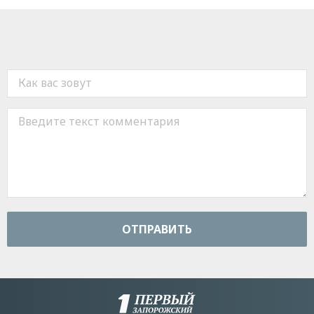
ОТПРАВИТЬ