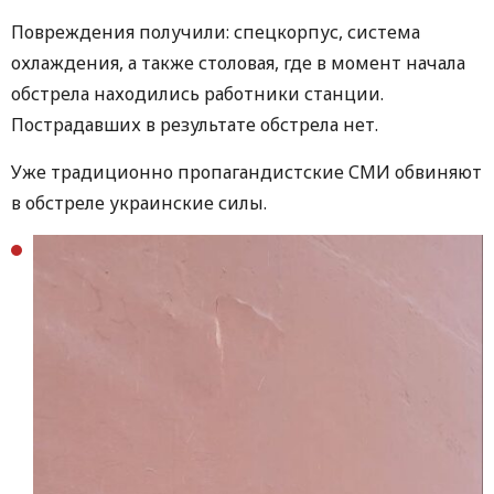
Повреждения получили: спецкорпус, система
охлаждения, а также столовая, где в момент начала
обстрела находились работники станции.
Пострадавших в результате обстрела нет.
Уже традиционно пропагандистские СМИ обвиняют
в обстреле украинские силы.