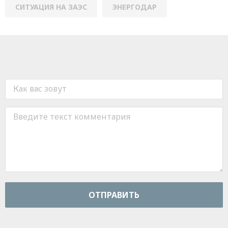
СИТУАЦИЯ НА ЗАЭС
ЭНЕРГОДАР
ОТПРАВИТЬ