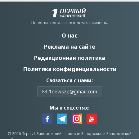
Новости города, в котором ты живешь.
О нас
Реклама на сайте
Редакционная политика
Политика конфиденциальности
Связаться с нами:
1newszp@gmail.com
Мы в соцсетях:
© 2026 Первый Запорожский –
новости Запорожья
и Запорожской