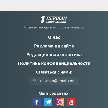
Новости города, в котором ты живешь.
О нас
Реклама на сайте
Редакционная политика
Политика конфиденциальности
Связаться с нами:
1newszp@gmail.com
Мы в соцсетях: