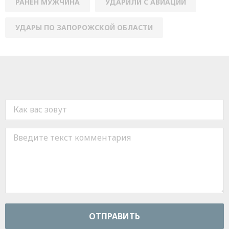
РАНЕН МУЖЧИНА
УДАРИЛИ С АВИАЦИИ
УДАРЫ ПО ЗАПОРОЖСКОЙ ОБЛАСТИ
ОТПРАВИТЬ