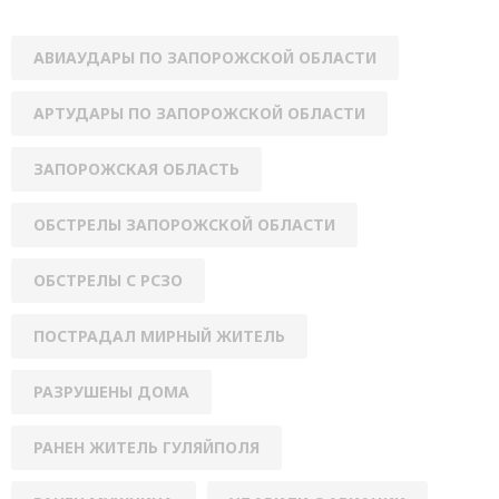
АВИАУДАРЫ ПО ЗАПОРОЖСКОЙ ОБЛАСТИ
АРТУДАРЫ ПО ЗАПОРОЖСКОЙ ОБЛАСТИ
ЗАПОРОЖСКАЯ ОБЛАСТЬ
ОБСТРЕЛЫ ЗАПОРОЖСКОЙ ОБЛАСТИ
ОБСТРЕЛЫ С РСЗО
ПОСТРАДАЛ МИРНЫЙ ЖИТЕЛЬ
РАЗРУШЕНЫ ДОМА
РАНЕН ЖИТЕЛЬ ГУЛЯЙПОЛЯ