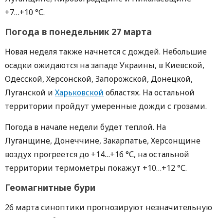
+7…+10 °С.
Погода в понедельник 27 марта
Новая неделя также начнется с дождей. Небольшие
осадки ожидаются на западе Украины, в Киевской,
Одесской, Херсонской, Запорожской, Донецкой,
Луганской и
Харьковской
областях. На остальной
территории пройдут умеренные дожди с грозами.
Погода в начале недели будет теплой. На
Луганщине, Донеччине, Закарпатье, Херсонщине
воздух прогреется до +14…+16 °С, на остальной
территории термометры покажут +10…+12 °С.
Геомагнитные бури
26 марта синоптики прогнозируют незначительную