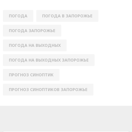
ПОГОДА
ПОГОДА В ЗАПОРОЖЬЕ
ПОГОДА ЗАПОРОЖЬЕ
ПОГОДА НА ВЫХОДНЫХ
ПОГОДА НА ВЫХОДНЫХ ЗАПОРОЖЬЕ
ПРОГНОЗ СИНОПТИК
ПРОГНОЗ СИНОПТИКОВ ЗАПОРОЖЬЕ