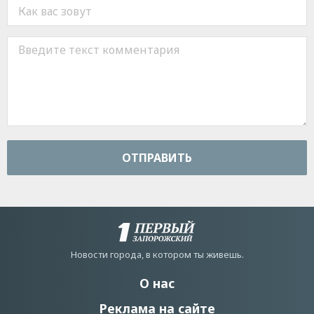
ОТПРАВИТЬ
Новости города, в котором ты живешь.
О нас
Реклама на сайте