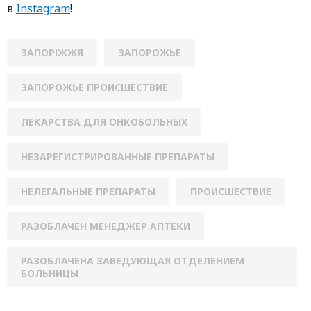
в
Instagram
!
ЗАПОРІЖЖЯ
ЗАПОРОЖЬЕ
ЗАПОРОЖЬЕ ПРОИСШЕСТВИЕ
ЛЕКАРСТВА ДЛЯ ОНКОБОЛЬНЫХ
НЕЗАРЕГИСТРИРОВАННЫЕ ПРЕПАРАТЫ
НЕЛЕГАЛЬНЫЕ ПРЕПАРАТЫ
ПРОИСШЕСТВИЕ
РАЗОБЛАЧЕН МЕНЕДЖЕР АПТЕКИ
РАЗОБЛАЧЕНА ЗАВЕДУЮЩАЯ ОТДЕЛЕНИЕМ
БОЛЬНИЦЫ