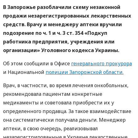
В Запорожье разоблачили схему незаконной
продажи незарегистрированных лекарственных
средств. Врачу и менеджеру аптеки вручили
подозрение по ч. 1 и ч. 3 ст. 354 «Подкуп
работника предприятия, учреждения или
организации» Уголовного кодекса Украины.
Об этом сообщили в Офисе
генерального прокурора
и Национальной
полиции Запорожской области.
Врач, в частности, во время лечения онкобольных,
рекомендовала пациентам конкретные
медикаменты и советовала приобрести их у
определенного продавца. За такое взаимодействие
она систематически получала деньги. Менеджер
аптеки, в свою очередь, реализовывал
незарегистрированные в Украине лекарственные