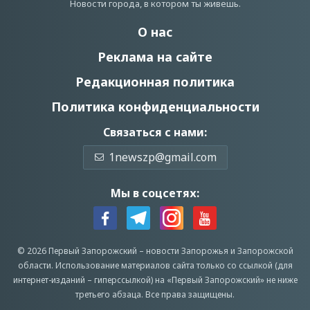
Новости города, в котором ты живешь.
О нас
Реклама на сайте
Редакционная политика
Политика конфиденциальности
Связаться с нами:
1newszp@gmail.com
Мы в соцсетях:
© 2026 Первый Запорожский –
новости Запорожья
и Запорожской
области.
Использование материалов сайта только со ссылкой (для
интернет-изданий – гиперссылкой) на «Первый Запорожский» не ниже
третьего абзаца.
Все права защищены.