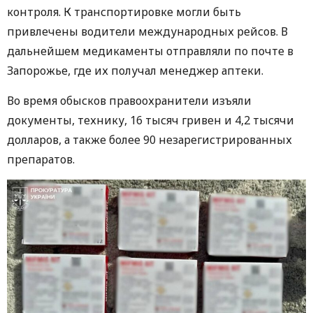
контроля. К транспортировке могли быть
привлечены водители международных рейсов. В
дальнейшем медикаменты отправляли по почте в
Запорожье, где их получал менеджер аптеки.
Во время обысков правоохранители изъяли
документы, технику, 16 тысяч гривен и 4,2 тысячи
долларов, а также более 90 незарегистрированных
препаратов.