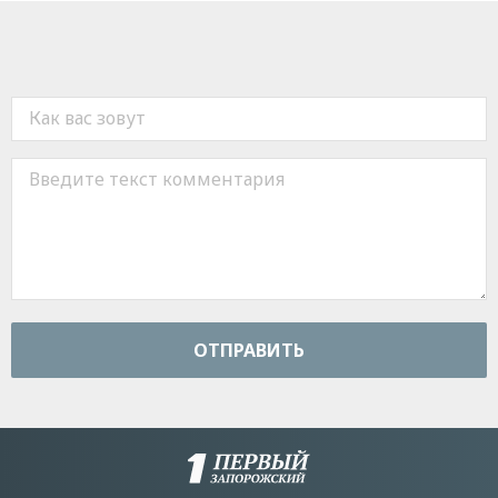
ОТПРАВИТЬ