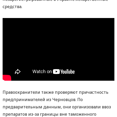
средства.
Правоохранители также проверяют причастность
предпринимателей из Черновцов. По
предварительным данным, они организовали ввоз
препаратов из-за границы вне таможенного