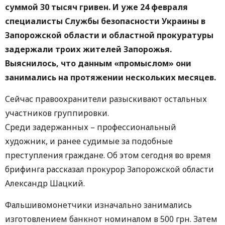
суммой 30 тысяч гривен. И уже 24 февраля
специалисты Службы безопасности Украины в
Запорожской области и областной прокуратуры
задержали троих жителей Запорожья.
Выяснилось, что данным «промыслом» они
занимались на протяжении нескольких месяцев.
Сейчас правоохранители разыскивают остальных
участников группировки.
Среди задержанных – профессиональный
художник, и ранее судимые за подобные
преступления граждане. Об этом сегодня во время
брифинга рассказал прокурор Запорожской области
Александр Шацкий.
Фальшивомонетчики изначально занимались
изготовлением банкнот номиналом в 500 грн. Затем