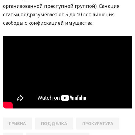
организованной преступной группой). Санкция
статьи подразумевает от 5 до 10 лет лишения
свободы с конфискацией имущества.
ГРИВНА
ПОДДЕЛКА
ПРОКУРАТУРА