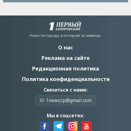
Новости города, в котором ты живешь.
О нас
Реклама на сайте
Редакционная политика
Политика конфиденциальности
Связаться с нами:
1newszp@gmail.com
Мы в соцсетях: