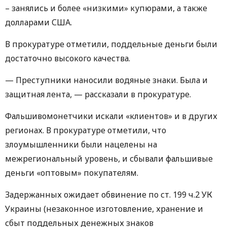
– занялись и более «низкими» купюрами, а также
долларами США.
В прокуратуре отметили, поддельные деньги были
достаточно высокого качества.
— Преступники наносили водяные знаки. Была и
защитная лента, — рассказали в прокуратуре.
Фальшивомонетчики искали «клиентов» и в других
регионах. В прокуратуре отметили, что
злоумышленники были нацелены на
межрегиональный уровень, и сбывали фальшивые
деньги «оптовым» покупателям.
Задержанных ожидает обвинение по ст. 199 ч.2 УК
Украины (незаконное изготовление, хранение и
сбыт поддельных денежных знаков