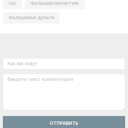
СБУ
ФАЛЬШИВОМОНЕТЧИК
ФАЛЬШИВЫЕ ДЕНЬГИ
ОТПРАВИТЬ