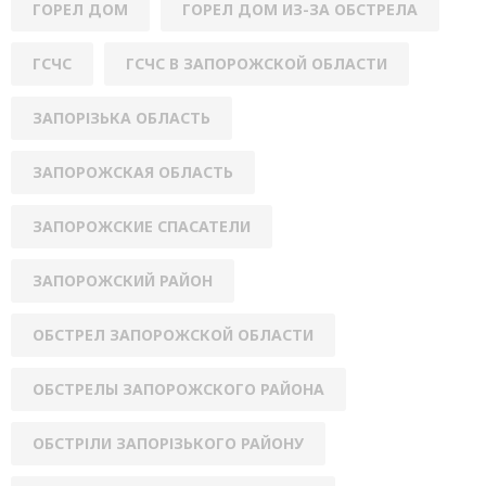
ГОРЕЛ ДОМ
ГОРЕЛ ДОМ ИЗ-ЗА ОБСТРЕЛА
ГСЧС
ГСЧС В ЗАПОРОЖСКОЙ ОБЛАСТИ
ЗАПОРІЗЬКА ОБЛАСТЬ
ЗАПОРОЖСКАЯ ОБЛАСТЬ
ЗАПОРОЖСКИЕ СПАСАТЕЛИ
ЗАПОРОЖСКИЙ РАЙОН
ОБСТРЕЛ ЗАПОРОЖСКОЙ ОБЛАСТИ
ОБСТРЕЛЫ ЗАПОРОЖСКОГО РАЙОНА
ОБСТРІЛИ ЗАПОРІЗЬКОГО РАЙОНУ