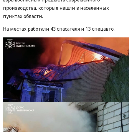
производства, которые нашли в населенных
пунктах области.
На местах работали 43 спасателя и 13 спецавто.