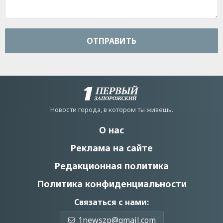
ОТПРАВИТЬ
Новости города, в котором ты живешь.
О нас
Реклама на сайте
Редакционная политика
Политика конфиденциальности
Связаться с нами:
1newszp@gmail.com