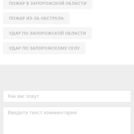
ПОЖАР В ЗАПОРОЖСКОЙ ОБЛАСТИ
ПОЖАР ИЗ-ЗА ОБСТРЕЛА
УДАР ПО ЗАПОРОЖСКОЙ ОБЛАСТИ
УДАР ПО ЗАПОРОЖСКОМУ СЕЛУ