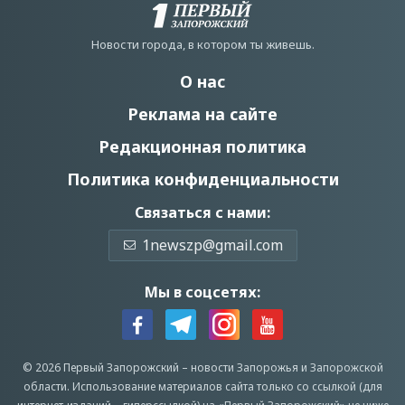
Новости города, в котором ты живешь.
О нас
Реклама на сайте
Редакционная политика
Политика конфиденциальности
Связаться с нами:
1newszp@gmail.com
Мы в соцсетях:
© 2026 Первый Запорожский –
новости Запорожья
и Запорожской
области.
Использование материалов сайта только со ссылкой (для