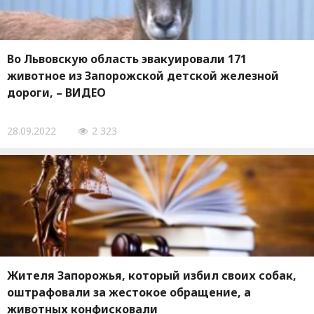
Во Львовскую область эвакуировали 171
животное из Запорожской детской железной
дороги, – ВИДЕО
28.09.2022
2 323
Жителя Запорожья, который избил своих собак,
оштрафовали за жестокое обращение, а
животных конфисковали