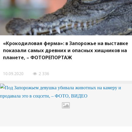
«Крокодиловая ферма»: в Запорожье на выставке
показали самых древних и опасных хищников на
планете, – ФОТОРЕПОРТАЖ
10.09.2020
2 336