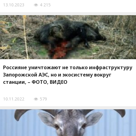
13.10.2023
4 215
Россияне уничтожают не только инфраструктуру
Запорожской АЭС, но и экосистему вокруг
станции, – ФОТО, ВИДЕО
10.11.2022
579