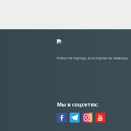
Новости города, в котором ты живешь.
Мы в соцсетях: