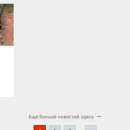
Еще больше новостей здесь