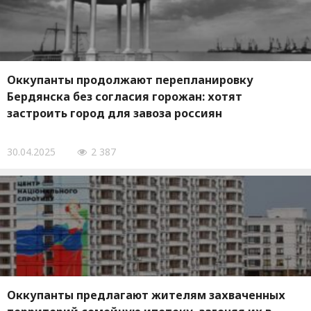
Оккупанты продолжают перепланировку
Бердянска без согласия горожан: хотят
застроить город для завоза россиян
30.04.2025
2 387
Оккупанты предлагают жителям захваченных