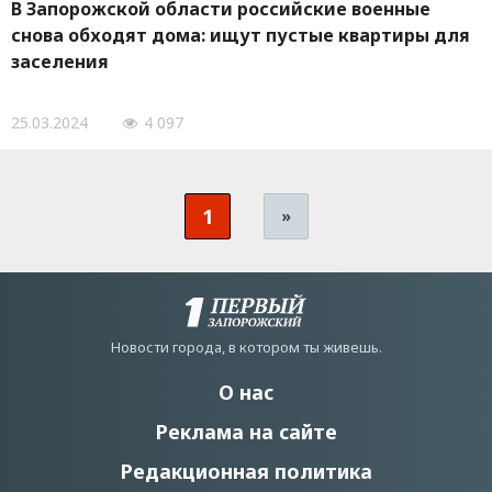
В Запорожской области российские военные
снова обходят дома: ищут пустые квартиры для
заселения
25.03.2024
4 097
1
»
Новости города, в котором ты живешь.
О нас
Реклама на сайте
Редакционная политика