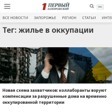
РУС
ВСЕ НОВОСТИ
ЗАПОРОЖЬЕ
РЕГИОН
СТАТЬИ
ИНТЕ
Тег: жилье в оккупации
Новая схема захватчиков: коллаборанты воруют
компенсации за разрушенные дома на временно
оккупированной территории