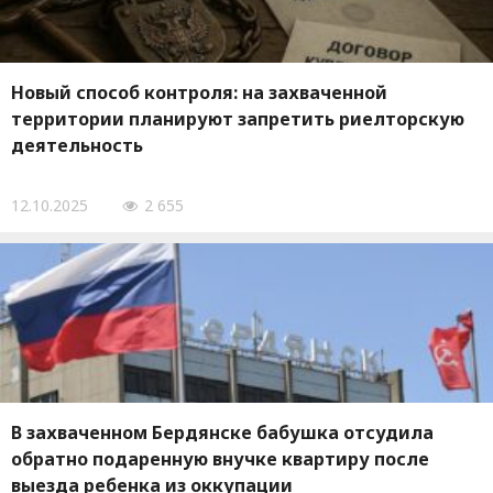
Новый способ контроля: на захваченной
территории планируют запретить риелторскую
деятельность
12.10.2025
2 655
В захваченном Бердянске бабушка отсудила
обратно подаренную внучке квартиру после
выезда ребенка из оккупации