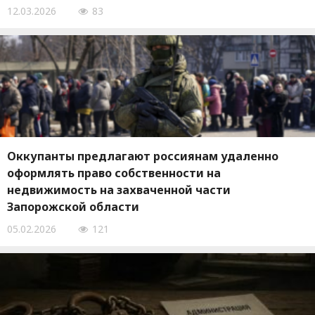
12.03.2026
83
Оккупанты предлагают россиянам удаленно
оформлять право собственности на
недвижимость на захваченной части
Запорожской области
05.02.2026
121