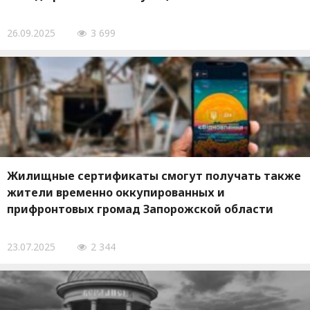
26.09.2025
3 699
Жилищные сертификаты смогут получать также
жители временно оккупированных и
прифронтовых громад Запорожской области
23.07.2025
2 344