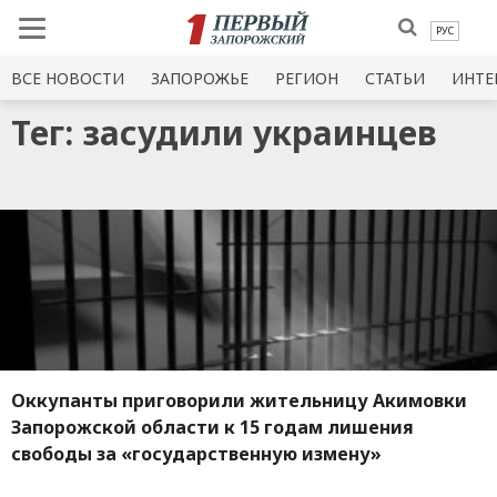
РУС
ВСЕ НОВОСТИ
ЗАПОРОЖЬЕ
РЕГИОН
СТАТЬИ
ИНТЕ
Тег: засудили украинцев
Оккупанты приговорили жительницу Акимовки
Запорожской области к 15 годам лишения
свободы за «государственную измену»