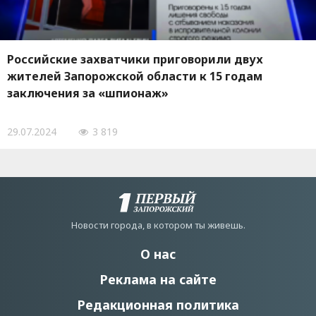
Российские захватчики приговорили двух
жителей Запорожской области к 15 годам
заключения за «шпионаж»
29.07.2024
3 819
Новости города, в котором ты живешь.
О нас
Реклама на сайте
Редакционная политика