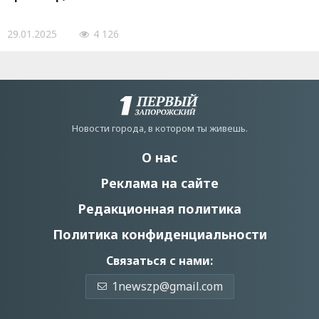
29.01.2025
4 126
Новости города, в котором ты живешь.
О нас
Реклама на сайте
Редакционная политика
Политика конфиденциальности
Связаться с нами:
1newszp@gmail.com