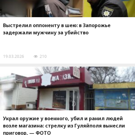
Выстрелил оппоненту в шею: в Запорожье
задержали мужчину за убийство
19.03.2026
210
Украл оружие у военного, убил и ранил людей
возле магазина: стрелку из Гуляйполя вынесли
приговор, — ФОТО