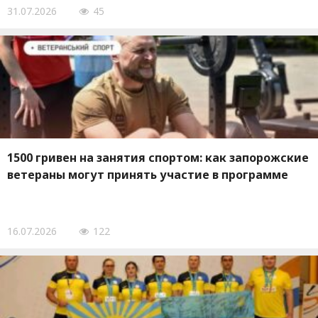
31.07.2026
45
1500 гривен на занятия спортом: как запорожские
ветераны могут принять участие в программе
16.07.2026
122