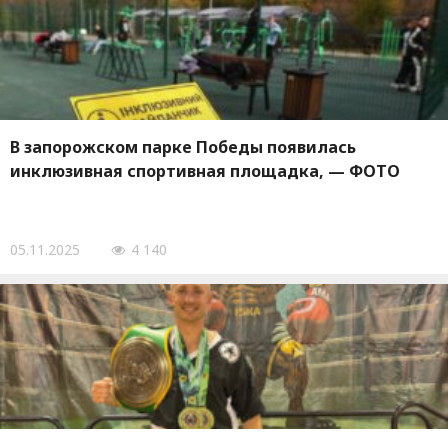
В запорожском парке Победы появилась
инклюзивная спортивная площадка, — ФОТО
05.11.2025
4 140