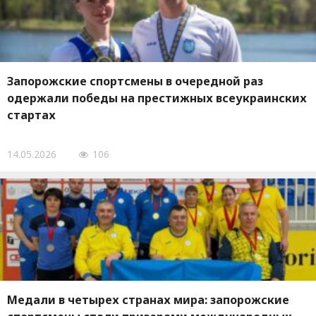
Запорожские спортсмены в очередной раз
одержали победы на престижных всеукраинских
стартах
14.05.2026
106
Медали в четырех странах мира: запорожские