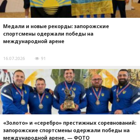
Медали и новые рекорды: запорожские
спортсмены одержали победы на
международной арене
16.07.2026
91
«Золото» и «серебро» престижных соревнований:
запорожские спортсмены одержали победы на
международной арене, — ФОТО