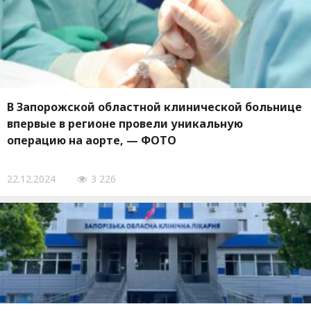
В Запорожской областной клинической больнице
впервые в регионе провели уникальную
операцию на аорте, — ФОТО
22.12.2024
3 226