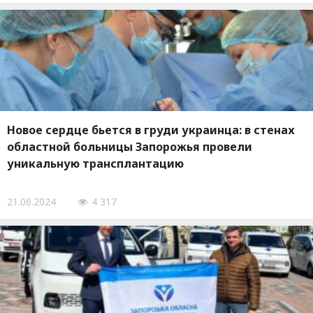
Новое сердце бьется в груди украинца: в стенах
областной больницы Запорожья провели
уникальную трансплантацию
21.06.2024
4 317