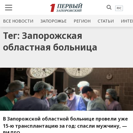
РУС
ВСЕ НОВОСТИ
ЗАПОРОЖЬЕ
РЕГИОН
СТАТЬИ
ИНТЕ
Тег: Запорожская
областная больница
В Запорожской областной больнице провели уже
15-ю трансплантацию за год: спасли мужчину, —