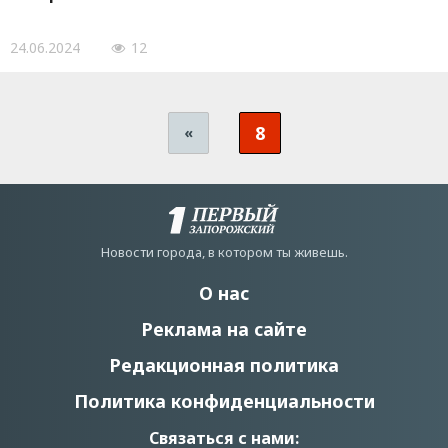
24.06.2024
12
8
«
Новости города, в котором ты живешь.
О нас
Реклама на сайте
Редакционная политика
Политика конфиденциальности
Связаться с нами: