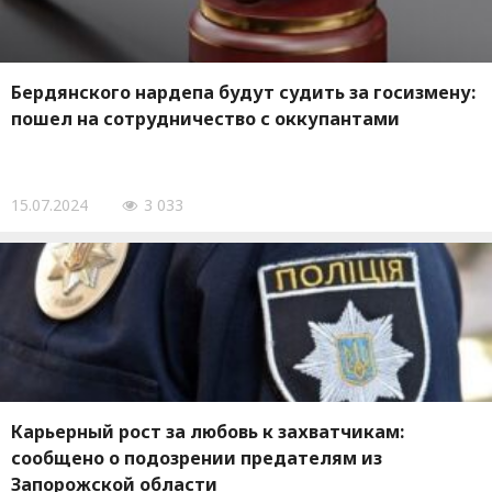
Бердянского нардепа будут судить за госизмену:
пошел на сотрудничество с оккупантами
15.07.2024
3 033
Карьерный рост за любовь к захватчикам:
сообщено о подозрении предателям из
Запорожской области