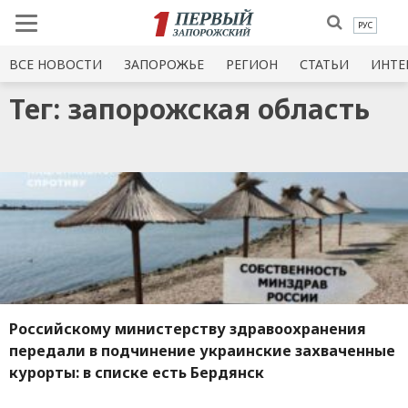
РУС
ВСЕ НОВОСТИ
ЗАПОРОЖЬЕ
РЕГИОН
СТАТЬИ
ИНТЕ
Тег: запорожская область
Российскому министерству здравоохранения
передали в подчинение украинские захваченные
курорты: в списке есть Бердянск