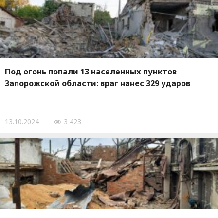
Под огонь попали 13 населенных пунктов
Запорожской области: враг нанес 329 ударов
13.10.2024
3 423