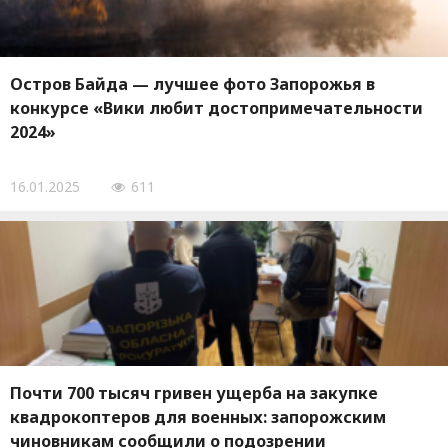
Остров Байда — лучшее фото Запорожья в
конкурсе «Вики любит достопримечательности
2024»
16.01.2025
611
Почти 700 тысяч гривен ущерба на закупке
квадрокоптеров для военных: запорожским
чиновникам сообщили о подозрении