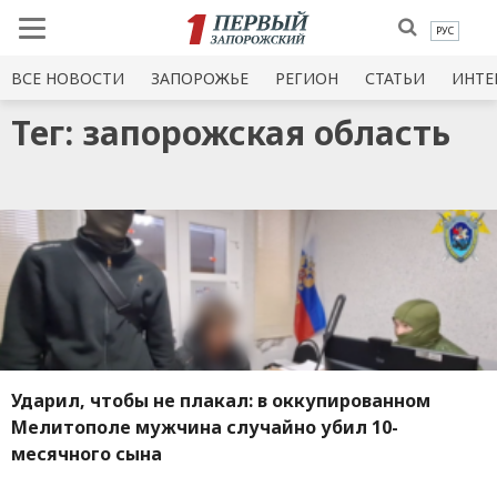
РУС
ВСЕ НОВОСТИ
ЗАПОРОЖЬЕ
РЕГИОН
СТАТЬИ
ИНТЕ
Тег: запорожская область
Ударил, чтобы не плакал: в оккупированном
Мелитополе мужчина случайно убил 10-
месячного сына