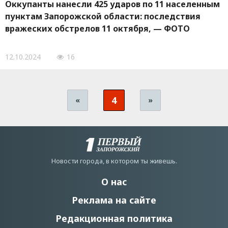
Оккупанты нанесли 425 ударов по 11 населенным
пунктам Запорожской области: последствия
вражеских обстрелов 11 октября, — ФОТО
12.10.2024
16
4
«
»
Новости города, в котором ты живешь.
О нас
Реклама на сайте
Редакционная политика