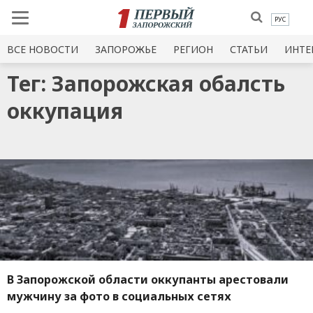
РУС
ВСЕ НОВОСТИ
ЗАПОРОЖЬЕ
РЕГИОН
СТАТЬИ
ИНТЕ
Тег: Запорожская обалсть
оккупация
В Запорожской области оккупанты арестовали
мужчину за фото в социальных сетях