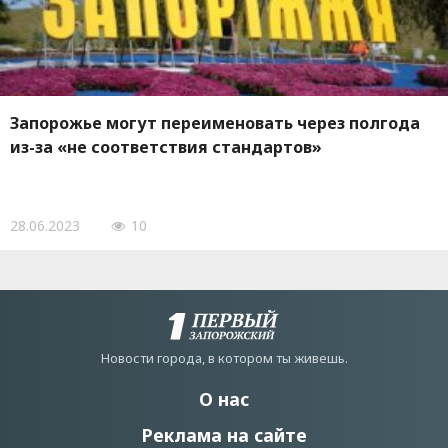
Запорожье могут переименовать через полгода
из-за «не соответствия стандартов»
28.06.2023
10
Новости города, в котором ты живешь.
О нас
Реклама на сайте