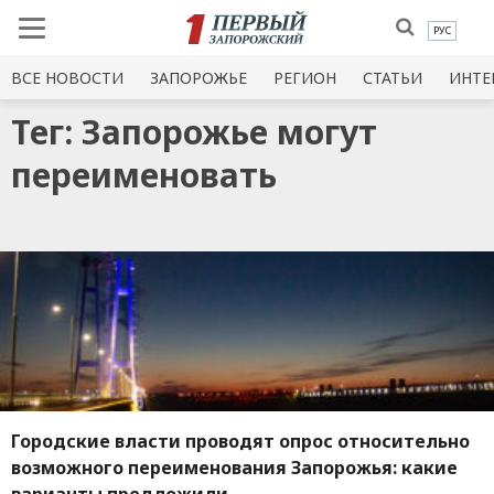
РУС
ВСЕ НОВОСТИ
ЗАПОРОЖЬЕ
РЕГИОН
СТАТЬИ
ИНТЕ
Тег: Запорожье могут
переименовать
Городские власти проводят опрос относительно
возможного переименования Запорожья: какие