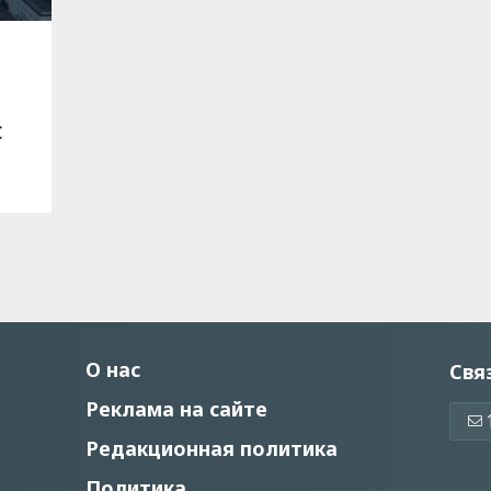
С
О нас
Свя
Реклама на сайте
Редакционная политика
Политика