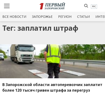
РУС
ВСЕ НОВОСТИ
ЗАПОРОЖЬЕ
РЕГИОН
СТАТЬИ
ИНТЕ
Тег: заплатил штраф
В Запорожской области автоперевозчик заплатит
более 120 тысяч гривен штрафа за перегруз