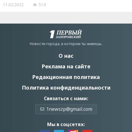
11.02.2022
514
Новости города, в котором ты живешь.
О нас
Реклама на сайте
Редакционная политика
Политика конфиденциальности
Связаться с нами:
1newszp@gmail.com
Мы в соцсетях: