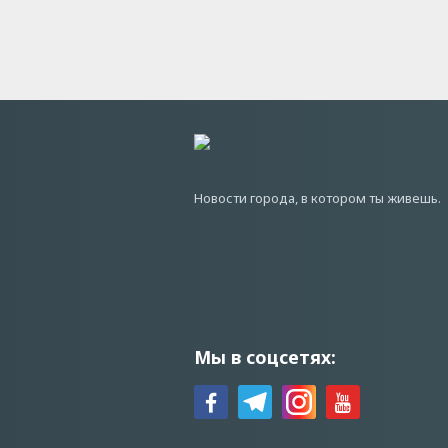
Новости города, в котором ты живешь.
Мы в соцсетях: