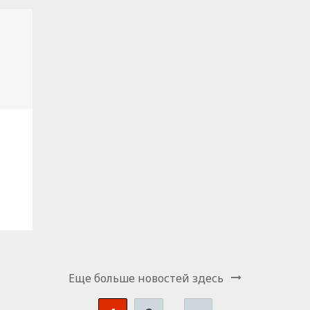
Еще больше новостей здесь