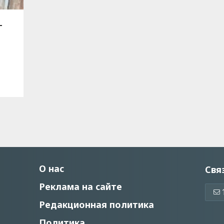
-
О нас
Свя
Реклама на сайте
Редакционная политика
Политика