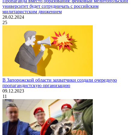
Пропаганда вместо образования: фейковый мелитопольский
университет будет сотрудничать с российским
милитаристским движением
28.02.2024
25
В Запорожской области захватчики создали очередную
пропагандистскую организацию
09.12.2023
11