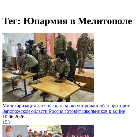
Тег: Юнармия в Мелитополе
Милитаризация детства: как на оккупированной территории
Запорожской области Россия готовит школьников к войне
10.06.2026
153