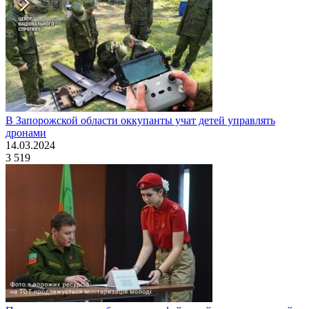
В Запорожской области оккупанты учат детей управлять
дронами
14.03.2024
3 519