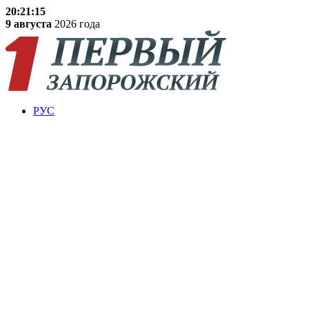
20:21:16
9 августа
2026 года
РУС