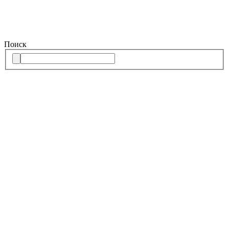
Поиск