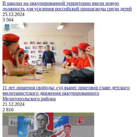
В школах на оккупированной территории ввели новую
должность для усиления российской пропаганды среди детей
25.12.2024
3 564
11 лет лишения свободы: суд вынес приговор главе детского
милитаристского движения оккупированного
Мелитопольского района
21.12.2024
2 816