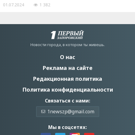
01.07.2024
1 382
Новости города, в котором ты живешь.
О нас
Реклама на сайте
Редакционная политика
Политика конфиденциальности
Связаться с нами:
1newszp@gmail.com
Мы в соцсетях: