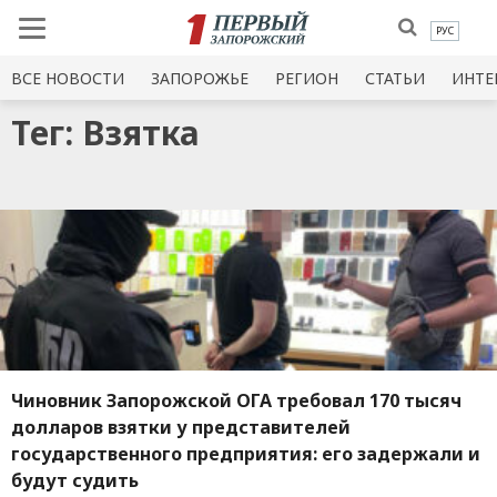
РУС
ВСЕ НОВОСТИ
ЗАПОРОЖЬЕ
РЕГИОН
СТАТЬИ
ИНТЕ
Тег: Взятка
Чиновник Запорожской ОГА требовал 170 тысяч
долларов взятки у представителей
государственного предприятия: его задержали и
будут судить