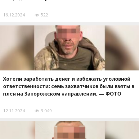
16.12.2024
522
Хотели заработать денег и избежать уголовной
ответственности: семь захватчиков были взяты в
плен на Запорожском направлении, — ФОТО
12.11.2024
3 049