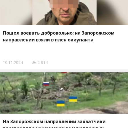
Пошел воевать добровольно: на Запорожском
направлении взяли в плен оккупанта
10.11.2024
2 814
На Запорожском направлении захватчики