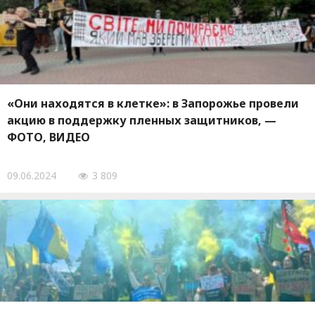
«Они находятся в клетке»: в Запорожье провели
акцию в поддержку пленных защитников, —
ФОТО, ВИДЕО
09.06.2024
3 809