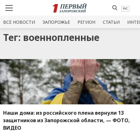
РУС
ВСЕ НОВОСТИ
ЗАПОРОЖЬЕ
РЕГИОН
СТАТЬИ
ИНТЕ
Тег: военнопленные
Наши дома: из российского плена вернули 13
защитников из Запорожской области, — ФОТО,
ВИДЕО