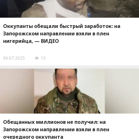
Оккупанты обещали быстрый заработок: на
Запорожском направлении взяли в плен
нигерийца, — ВИДЕО
06.07.2025
15
Обещанных миллионов не получил: на
Запорожском направлении взяли в плен
очередного оккупанта