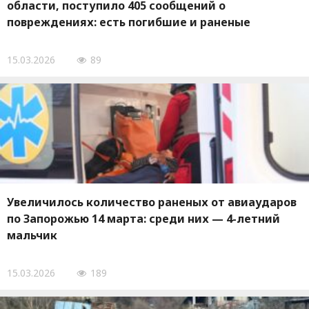
области, поступило 405 сообщений о
повреждениях: есть погибшие и раненые
15.03.2026
89
Увеличилось количество раненых от авиаударов
по Запорожью 14 марта: среди них — 4-летний
мальчик
15.03.2026
189