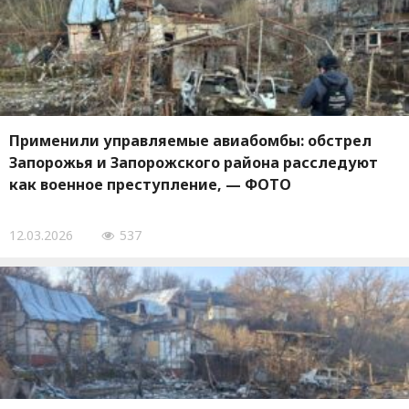
Применили управляемые авиабомбы: обстрел
Запорожья и Запорожского района расследуют
как военное преступление, — ФОТО
12.03.2026
537