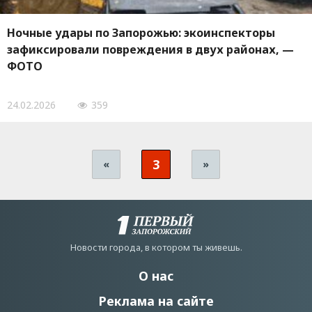
Ночные удары по Запорожью: экоинспекторы
зафиксировали повреждения в двух районах, —
ФОТО
24.02.2026
359
3
«
»
Новости города, в котором ты живешь.
О нас
Реклама на сайте