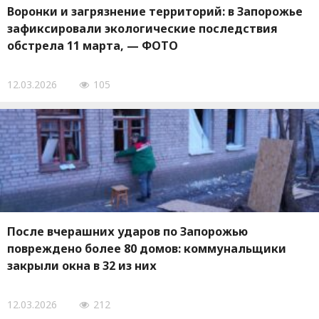
Воронки и загрязнение территорий: в Запорожье
зафиксировали экологические последствия
обстрела 11 марта, — ФОТО
12.03.2026
105
После вчерашних ударов по Запорожью
повреждено более 80 домов: коммунальщики
закрыли окна в 32 из них
12.03.2026
212