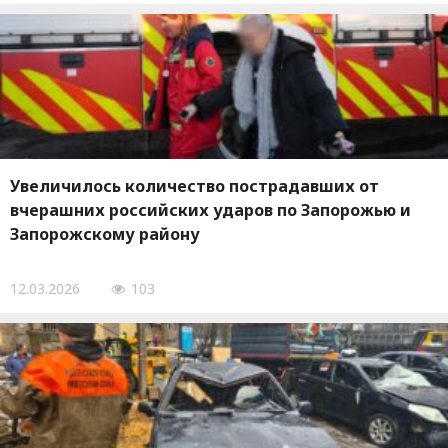
Увеличилось количество пострадавших от
вчерашних российских ударов по Запорожью и
Запорожскому району
12.03.2026
103