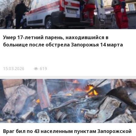
Умер 17-летний парень, находившийся в
больнице после обстрела Запорожья 14 марта
15.03.2026
619
Враг бил по 43 населенным пунктам Запорожской