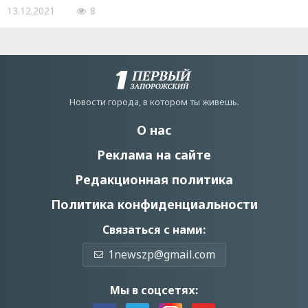
13.12.2021
8
Новости города, в котором ты живешь.
О нас
Реклама на сайте
Редакционная политика
Политика конфиденциальности
Связаться с нами:
1newszp@gmail.com
Мы в соцсетях: