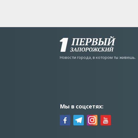
Новости города, в котором ты живешь.
Мы в соцсетях: