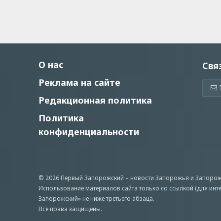
О нас
Свя
Реклама на сайте
Редакционная политика
Политика
конфиденциальности
© 2026 Первый Запорожский –
новости Запорожья
и Запорож
Использование материалов сайта только со ссылкой (для инт
Запорожский» не ниже третьего абзаца.
Все права защищены.