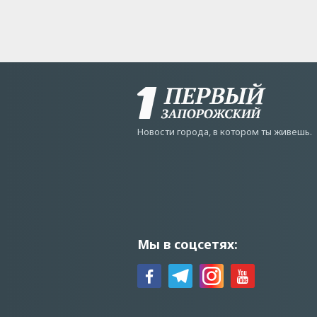
Новости города, в котором ты живешь.
Мы в соцсетях: