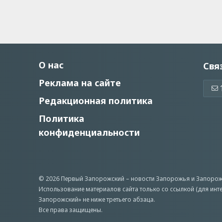
О нас
Свя
Реклама на сайте
Редакционная политика
Политика
конфиденциальности
© 2026 Первый Запорожский –
новости Запорожья
и Запорож
Использование материалов сайта только со ссылкой (для инт
Запорожский» не ниже третьего абзаца.
Все права защищены.