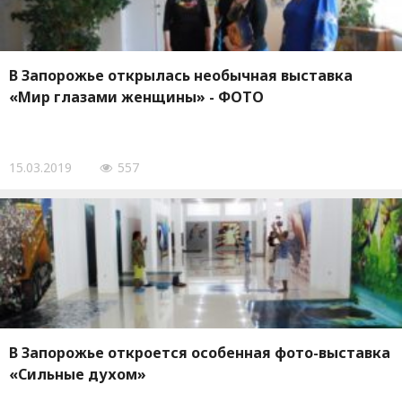
В Запорожье открылась необычная выставка
«Мир глазами женщины» - ФОТО
15.03.2019
557
В Запорожье откроется особенная фото-выставка
«Сильные духом»