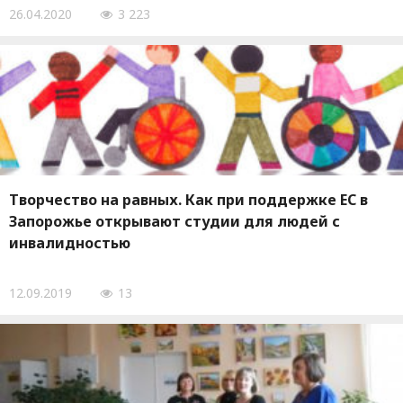
26.04.2020
3 223
Творчество на равных. Как при поддержке ЕС в
Запорожье открывают студии для людей с
инвалидностью
12.09.2019
13