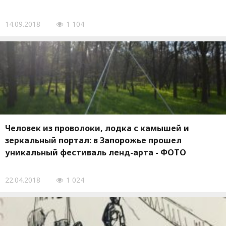
14.09.2018
1 104
Человек из проволоки, лодка с камышей и
зеркальный портал: в Запорожье прошел
уникальный фестиваль ленд-арта - ФОТО
22.04.2018
1 024