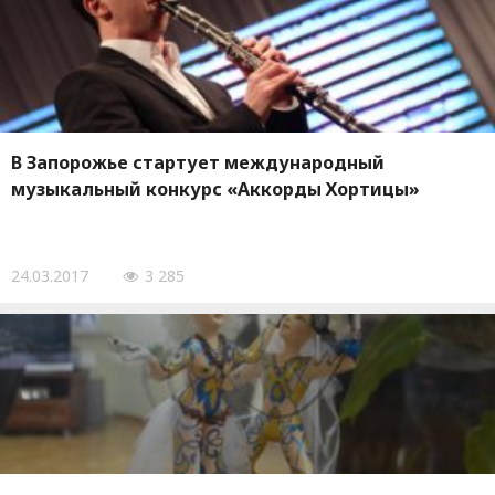
В Запорожье стартует международный
музыкальный конкурс «Аккорды Хортицы»
24.03.2017
3 285