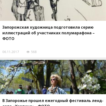
Запорожская художница подготовила серию
иллюстраций об участниках полумарафона –
ФОТО
06.11.2017
568
В Запорожье прошел ежегодный фестиваль ленд-