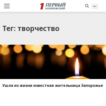
РУС
Тег: творчество
Ушла из жизни известная жительница Запорожья